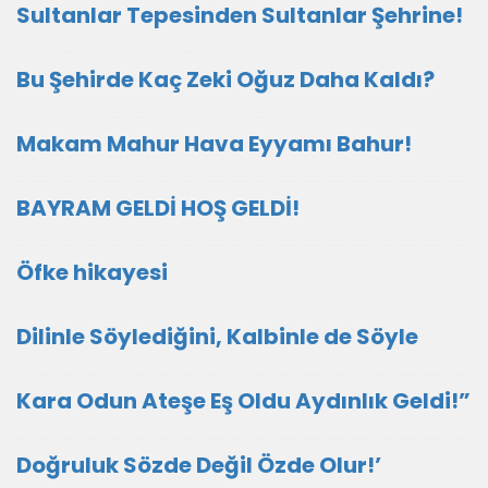
Sultanlar Tepesinden Sultanlar Şehrine!
Bu Şehirde Kaç Zeki Oğuz Daha Kaldı?
Makam Mahur Hava Eyyamı Bahur!
BAYRAM GELDİ HOŞ GELDİ!
Öfke hikayesi
Dilinle Söylediğini, Kalbinle de Söyle
Kara Odun Ateşe Eş Oldu Aydınlık Geldi!”
Doğruluk Sözde Değil Özde Olur!’