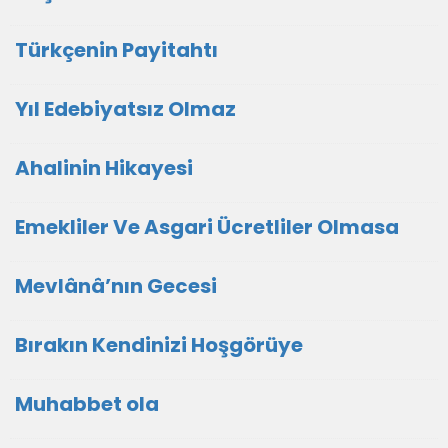
Türkçenin Payitahtı
Yıl Edebiyatsız Olmaz
Ahalinin Hikayesi
Emekliler Ve Asgari Ücretliler Olmasa
Mevlânâ’nın Gecesi
Bırakın Kendinizi Hoşgörüye
Muhabbet ola