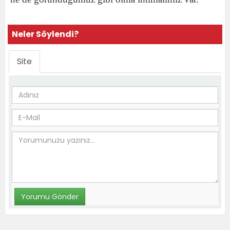
Neler Söylendi?
Site