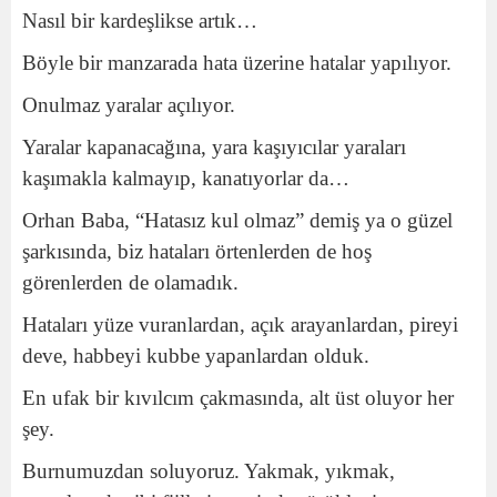
Nasıl bir kardeşlikse artık…
Böyle bir manzarada hata üzerine hatalar yapılıyor.
Onulmaz yaralar açılıyor.
Yaralar kapanacağına, yara kaşıyıcılar yaraları
kaşımakla kalmayıp, kanatıyorlar da…
Orhan Baba, “Hatasız kul olmaz” demiş ya o güzel
şarkısında, biz hataları örtenlerden de hoş
görenlerden de olamadık.
Hataları yüze vuranlardan, açık arayanlardan, pireyi
deve, habbeyi kubbe yapanlardan olduk.
En ufak bir kıvılcım çakmasında, alt üst oluyor her
şey.
Burnumuzdan soluyoruz. Yakmak, yıkmak,