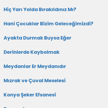
Hiç Yarı Yolda Bırakıldınız Mı?
Hani Çocuklar Bizim Geleceğimizdi?
Ayakta Durmak Buysa Eğer
Derinlerde Kaybolmak
Meydanlar Er Meydanıdır
Mızrak ve Çuval Meselesi
Konya Şeker Efsanesi