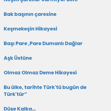
Bak başının çaresine
Keşmekeşin Hikayesi
Başı Pare ,Pare Dumanlı Dağlar
Aşk Üstüne
Olmaz Olmaz Deme Hikayesi
Bu ülke, tarihte Türk'tü bugün de
Türk'tür”
Düşe Kalka…