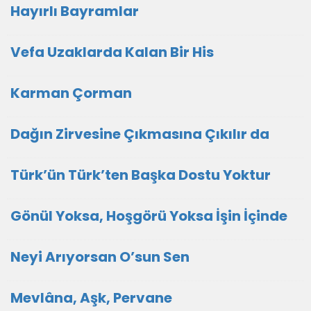
Hayırlı Bayramlar
Vefa Uzaklarda Kalan Bir His
Karman Çorman
Dağın Zirvesine Çıkmasına Çıkılır da
Türk’ün Türk’ten Başka Dostu Yoktur
Gönül Yoksa, Hoşgörü Yoksa İşin İçinde
Neyi Arıyorsan O’sun Sen
Mevlâna, Aşk, Pervane