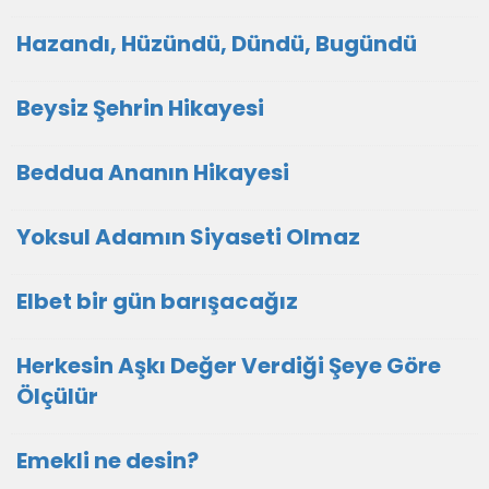
Hazandı, Hüzündü, Dündü, Bugündü
Beysiz Şehrin Hikayesi
Beddua Ananın Hikayesi
Yoksul Adamın Siyaseti Olmaz
Elbet bir gün barışacağız
Herkesin Aşkı Değer Verdiği Şeye Göre
Ölçülür
Emekli ne desin?