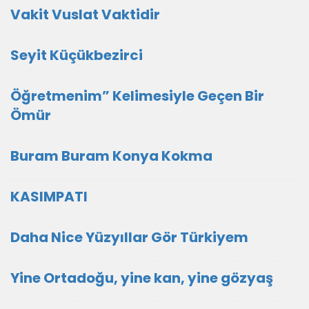
Vakit Vuslat Vaktidir
Seyit Küçükbezirci
Öğretmenim” Kelimesiyle Geçen Bir
Ömür
Buram Buram Konya Kokma
KASIMPATI
Daha Nice Yüzyıllar Gör Türkiyem
Yine Ortadoğu, yine kan, yine gözyaş