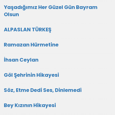
Yaşadığımız Her Güzel Gün Bayram
Olsun
ALPASLAN TÜRKEŞ
Ramazan Hürmetine
İhsan Ceylan
Göl Şehrinin Hikayesi
Söz, Etme Dedi Ses, Dinlemedi
Bey Kızının Hikayesi