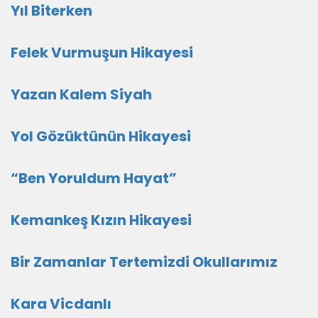
Yıl Biterken
Felek Vurmuşun Hikayesi
Yazan Kalem Siyah
Yol Gözüktünün Hikayesi
“Ben Yoruldum Hayat”
Kemankeş Kızın Hikayesi
Bir Zamanlar Tertemizdi Okullarımız
Kara Vicdanlı