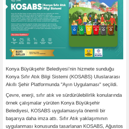
Konya Büyükşehir Belediyesi’nin hizmete sunduğu
Konya Sıfır Atık Bilgi Sistemi (KOSABS) Uluslararası
Akıllı Şehir Platformunda "Ayın Uygulaması" seçildi.
Çevre, enerji, sıfır atık ve sürdürülebilirlik konularında
örnek çalışmalar yürüten Konya Büyükşehir
Belediyesi, KOSABS uygulamasıyla önemli bir
başarıya daha imza attı. Sıfır Atık yaklaşımının
uygulanması konusunda tasarlanan KOSABS, Ağustos