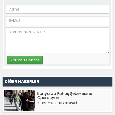
DİĞER HABERLER
Konya'da Fuhuş Şebekesine
Operasyon
15-09-2025 -
BİYOGRAFİ