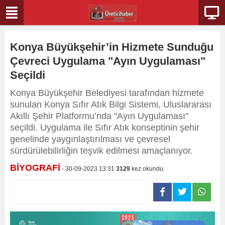
Konya Büyükşehir’in Hizmete Sunduğu
Çevreci Uygulama "Ayın Uygulaması"
Seçildi
Konya Büyükşehir Belediyesi tarafından hizmete
sunulan Konya Sıfır Atık Bilgi Sistemi, Uluslararası
Akıllı Şehir Platformu’nda "Ayın Uygulaması"
seçildi. Uygulama ile Sıfır Atık konseptinin şehir
genelinde yaygınlaştırılması ve çevresel
sürdürülebilirliğin teşvik edilmesi amaçlanıyor.
BİYOGRAFİ
- 30-09-2023 13:31
3129
kez okundu.