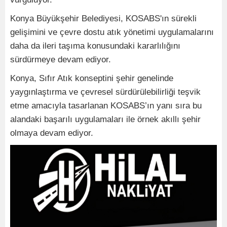
Konya Büyükşehir Belediyesi, KOSABS'ın sürekli
gelişimini ve çevre dostu atık yönetimi uygulamalarını
daha da ileri taşıma konusundaki kararlılığını
sürdürmeye devam ediyor.
Konya, Sıfır Atık konseptini şehir genelinde
yaygınlaştırma ve çevresel sürdürülebilirliği teşvik
etme amacıyla tasarlanan KOSABS’ın yanı sıra bu
alandaki başarılı uygulamaları ile örnek akıllı şehir
olmaya devam ediyor.