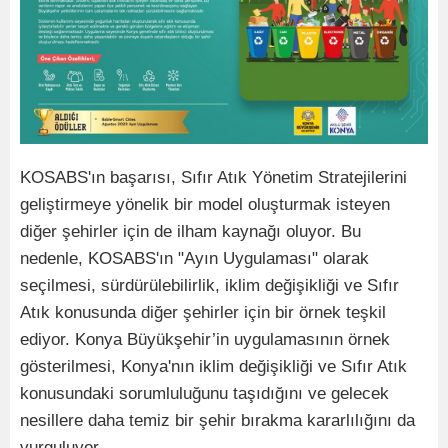
KOSABS'ın başarısı, Sıfır Atık Yönetim Stratejilerini
geliştirmeye yönelik bir model oluşturmak isteyen
diğer şehirler için de ilham kaynağı oluyor. Bu
nedenle, KOSABS'ın "Ayın Uygulaması" olarak
seçilmesi, sürdürülebilirlik, iklim değişikliği ve Sıfır
Atık konusunda diğer şehirler için bir örnek teşkil
ediyor. Konya Büyükşehir’in uygulamasının örnek
gösterilmesi, Konya'nın iklim değişikliği ve Sıfır Atık
konusundaki sorumluluğunu taşıdığını ve gelecek
nesillere daha temiz bir şehir bırakma kararlılığını da
vurguluyor.