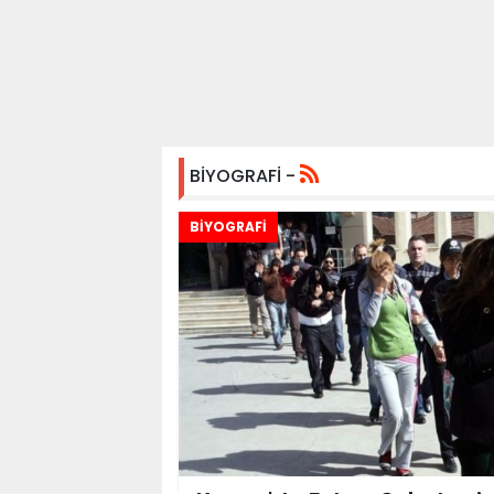
BİYOGRAFİ -
BİYOGRAFİ