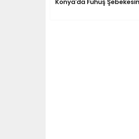
Konya'da Fuhuş Şebekesi