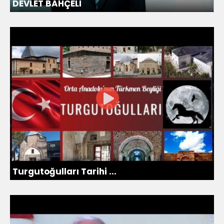
DEVLET BAHÇELİ
Turgutoğulları Tarihi ...