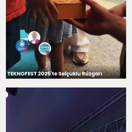
TEKNOFEST 2025'te Selçuklu Rüzgarı