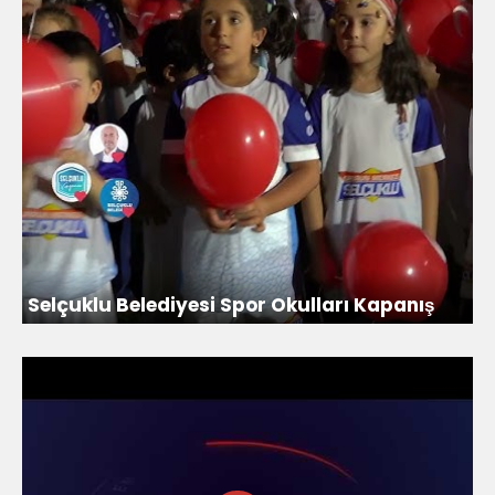
Selçuklu Belediyesi Spor Okulları Kapanış