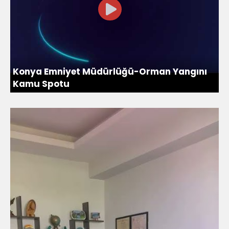
Konya Emniyet Müdürlüğü-Orman Yangını
Kamu Spotu