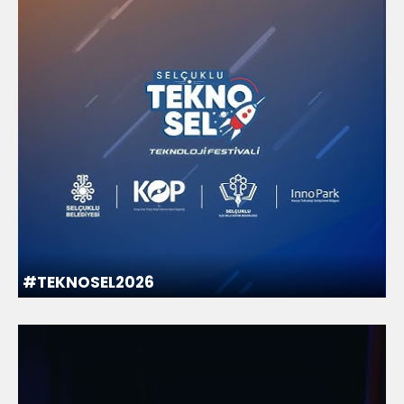
#TEKNOSEL2026