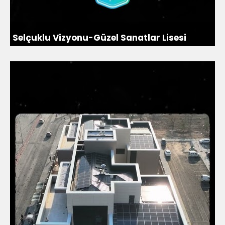
Selçuklu Vizyonu-Güzel Sanatlar Lisesi