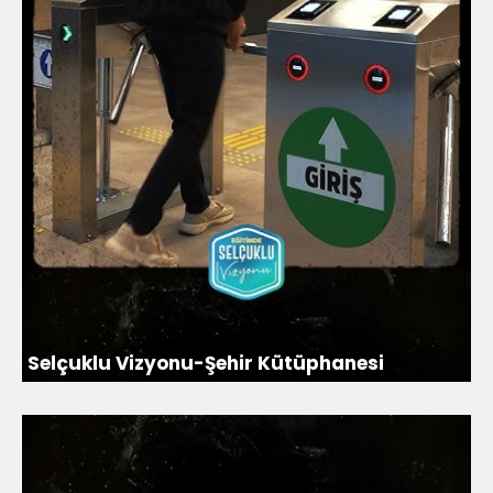
Selçuklu Vizyonu-Şehir Kütüphanesi