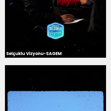
Selçuklu Vizyonu-SAGEM