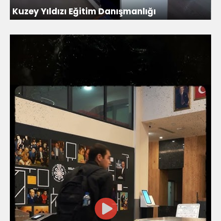
Kuzey Yıldızı Eğitim Danışmanlığı