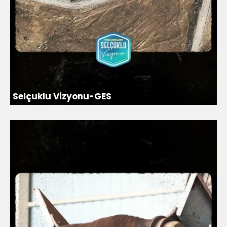
Selçuklu Vizyonu-GES