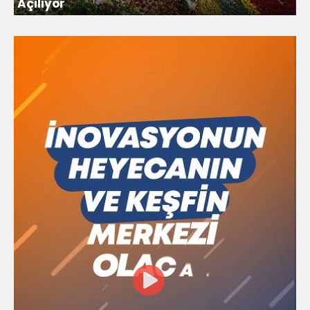
Açılıyor