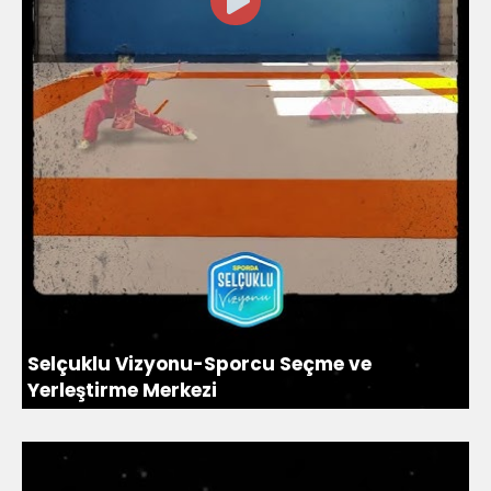
Selçuklu Vizyonu-Sporcu Seçme ve
Yerleştirme Merkezi