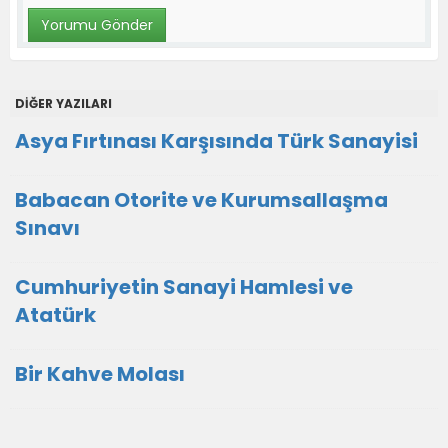
DİĞER YAZILARI
Asya Fırtınası Karşısında Türk Sanayisi
Babacan Otorite ve Kurumsallaşma
Sınavı
Cumhuriyetin Sanayi Hamlesi ve
Atatürk
Bir Kahve Molası