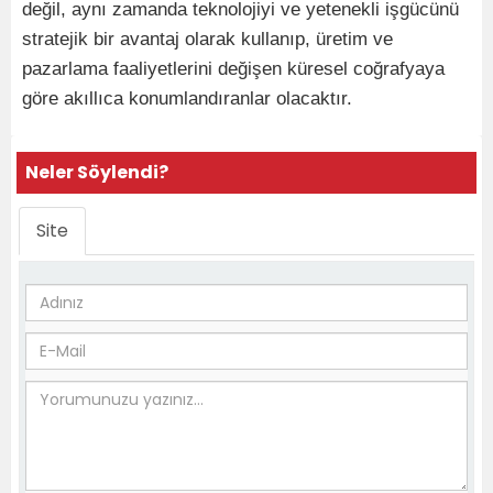
değil, aynı zamanda teknolojiyi ve yetenekli işgücünü
stratejik bir avantaj olarak kullanıp, üretim ve
pazarlama faaliyetlerini değişen küresel coğrafyaya
göre akıllıca konumlandıranlar olacaktır.
Neler Söylendi?
Site