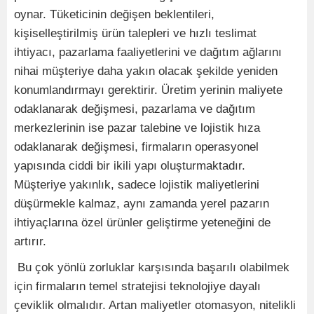
oynar. Tüketicinin değişen beklentileri,
kişiselleştirilmiş ürün talepleri ve hızlı teslimat
ihtiyacı, pazarlama faaliyetlerini ve dağıtım ağlarını
nihai müşteriye daha yakın olacak şekilde yeniden
konumlandırmayı gerektirir. Üretim yerinin maliyete
odaklanarak değişmesi, pazarlama ve dağıtım
merkezlerinin ise pazar talebine ve lojistik hıza
odaklanarak değişmesi, firmaların operasyonel
yapısında ciddi bir ikili yapı oluşturmaktadır.
Müşteriye yakınlık, sadece lojistik maliyetlerini
düşürmekle kalmaz, aynı zamanda yerel pazarın
ihtiyaçlarına özel ürünler geliştirme yeteneğini de
artırır.
​ Bu çok yönlü zorluklar karşısında başarılı olabilmek
için firmaların temel stratejisi teknolojiye dayalı
çeviklik olmalıdır. Artan maliyetler otomasyon, nitelikli