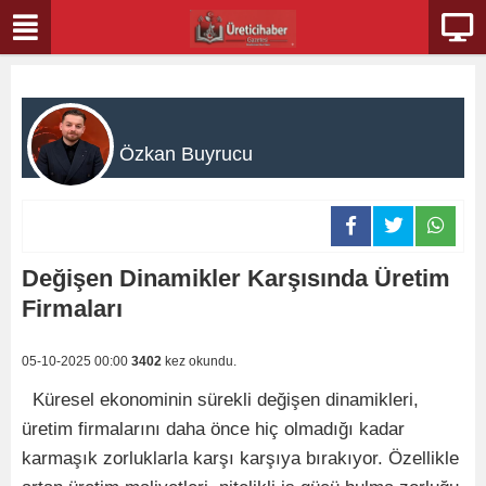
Özkan Buyrucu
Değişen Dinamikler Karşısında Üretim
Firmaları
05-10-2025 00:00
3402
kez okundu.
Küresel ekonominin sürekli değişen dinamikleri,
üretim firmalarını daha önce hiç olmadığı kadar
karmaşık zorluklarla karşı karşıya bırakıyor. Özellikle