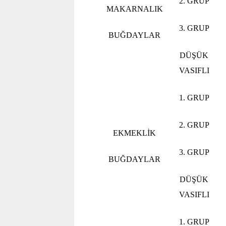
2. GRUP
MAKARNALIK
3. GRUP
BUĞDAYLAR
DÜŞÜK
VASIFLI
1. GRUP
2. GRUP
EKMEKLİK
3. GRUP
BUĞDAYLAR
DÜŞÜK
VASIFLI
1. GRUP