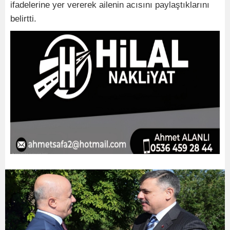
ifadelerine yer vererek ailenin acısını paylaştıklarını
belirtti.