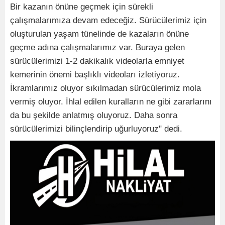
Bir kazanın önüne geçmek için sürekli
çalışmalarımıza devam edeceğiz. Sürücülerimiz için
oluşturulan yaşam tünelinde de kazaların önüne
geçme adına çalışmalarımız var. Buraya gelen
sürücülerimizi 1-2 dakikalık videolarla emniyet
kemerinin önemi başlıklı videoları izletiyoruz.
İkramlarımız oluyor sıkılmadan sürücülerimiz mola
vermiş oluyor. İhlal edilen kuralların ne gibi zararlarını
da bu şekilde anlatmış oluyoruz. Daha sonra
sürücülerimizi bilinçlendirip uğurluyoruz" dedi.