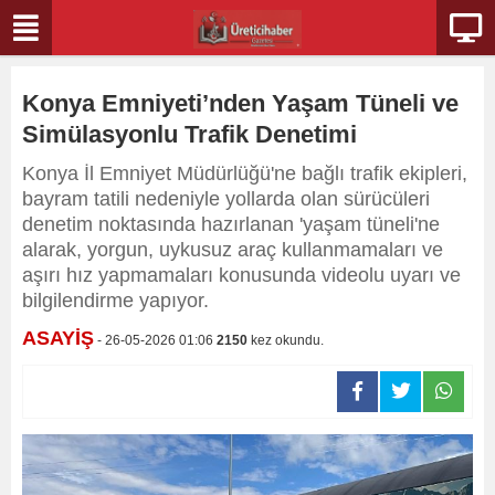
Konya Emniyeti’nden Yaşam Tüneli ve
Simülasyonlu Trafik Denetimi
Konya İl Emniyet Müdürlüğü'ne bağlı trafik ekipleri,
bayram tatili nedeniyle yollarda olan sürücüleri
denetim noktasında hazırlanan 'yaşam tüneli'ne
alarak, yorgun, uykusuz araç kullanmamaları ve
aşırı hız yapmamaları konusunda videolu uyarı ve
bilgilendirme yapıyor.
ASAYİŞ
- 26-05-2026 01:06
2150
kez okundu.