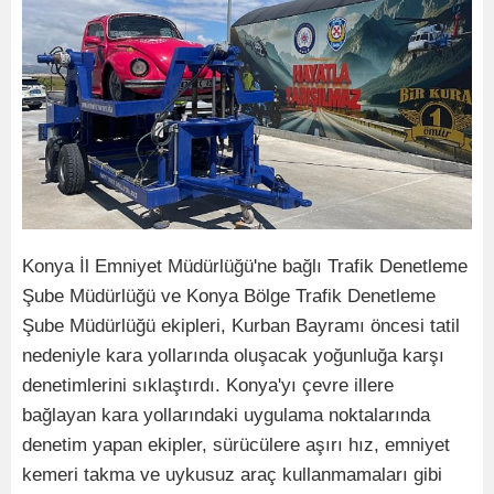
Konya İl Emniyet Müdürlüğü'ne bağlı Trafik Denetleme
Şube Müdürlüğü ve Konya Bölge Trafik Denetleme
Şube Müdürlüğü ekipleri, Kurban Bayramı öncesi tatil
nedeniyle kara yollarında oluşacak yoğunluğa karşı
denetimlerini sıklaştırdı. Konya'yı çevre illere
bağlayan kara yollarındaki uygulama noktalarında
denetim yapan ekipler, sürücülere aşırı hız, emniyet
kemeri takma ve uykusuz araç kullanmamaları gibi