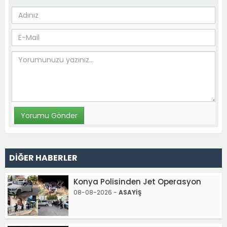
DİĞER HABERLER
Konya Polisinden Jet Operasyon
08-08-2026 -
ASAYİŞ