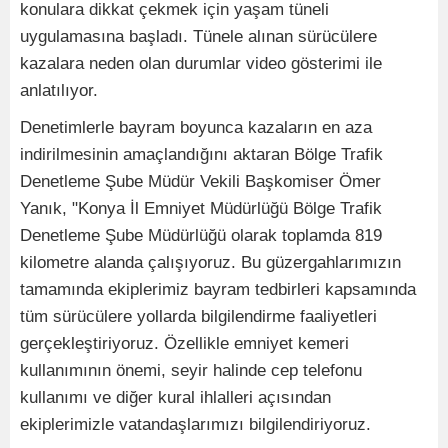
konulara dikkat çekmek için yaşam tüneli
uygulamasına başladı. Tünele alınan sürücülere
kazalara neden olan durumlar video gösterimi ile
anlatılıyor.
Denetimlerle bayram boyunca kazaların en aza
indirilmesinin amaçlandığını aktaran Bölge Trafik
Denetleme Şube Müdür Vekili Başkomiser Ömer
Yanık, "Konya İl Emniyet Müdürlüğü Bölge Trafik
Denetleme Şube Müdürlüğü olarak toplamda 819
kilometre alanda çalışıyoruz. Bu güzergahlarımızın
tamamında ekiplerimiz bayram tedbirleri kapsamında
tüm sürücülere yollarda bilgilendirme faaliyetleri
gerçekleştiriyoruz. Özellikle emniyet kemeri
kullanımının önemi, seyir halinde cep telefonu
kullanımı ve diğer kural ihlalleri açısından
ekiplerimizle vatandaşlarımızı bilgilendiriyoruz.