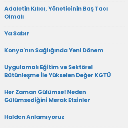
Adaletin Kılıcı, Yöneticinin Baş Tacı
Olmalı
Ya Sabır
Konya'nın Sağlığında Yeni Dönem
Uygulamalı Eğitim ve Sektörel
Bütünleşme İle Yükselen Değer KGTÜ
Her Zaman Gülümse! Neden
Gülümsediğini Merak Etsinler
Halden Anlamıyoruz