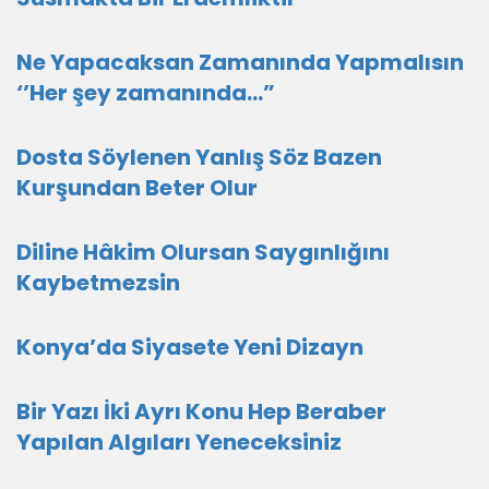
Ne Yapacaksan Zamanında Yapmalısın
‘’Her şey zamanında…”
Dosta Söylenen Yanlış Söz Bazen
Kurşundan Beter Olur
Diline Hâkim Olursan Saygınlığını
Kaybetmezsin
Konya’da Siyasete Yeni Dizayn
Bir Yazı İki Ayrı Konu Hep Beraber
Yapılan Algıları Yeneceksiniz