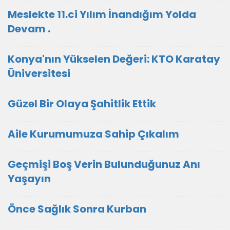
Meslekte 11.ci Yılım İnandığım Yolda
Devam .
Konya'nın Yükselen Değeri: KTO Karatay
Üniversitesi
Güzel Bir Olaya Şahitlik Ettik
Aile Kurumumuza Sahip Çıkalım
Geçmişi Boş Verin Bulunduğunuz Anı
Yaşayın
Önce Sağlık Sonra Kurban