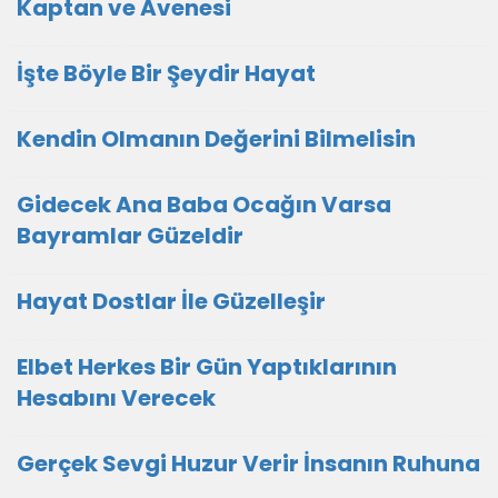
Kaptan ve Avenesi
İşte Böyle Bir Şeydir Hayat
Kendin Olmanın Değerini Bilmelisin
Gidecek Ana Baba Ocağın Varsa
Bayramlar Güzeldir
Hayat Dostlar İle Güzelleşir
Elbet Herkes Bir Gün Yaptıklarının
Hesabını Verecek
Gerçek Sevgi Huzur Verir İnsanın Ruhuna