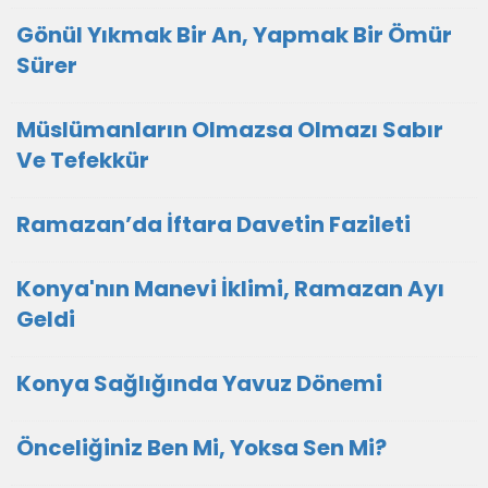
Gönül Yıkmak Bir An, Yapmak Bir Ömür
Sürer
Müslümanların Olmazsa Olmazı Sabır
Ve Tefekkür
Ramazan’da İftara Davetin Fazileti
Konya'nın Manevi İklimi, Ramazan Ayı
Geldi
Konya Sağlığında Yavuz Dönemi
Önceliğiniz Ben Mi, Yoksa Sen Mi?