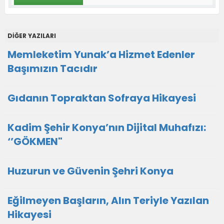
DİĞER YAZILARI
Memleketim Yunak’a Hizmet Edenler
Başımızın Tacıdır
Gıdanın Topraktan Sofraya Hikayesi
Kadim Şehir Konya’nın Dijital Muhafızı:
‘’GÖKMEN"
Huzurun ve Güvenin Şehri Konya
Eğilmeyen Başların, Alın Teriyle Yazılan
Hikayesi