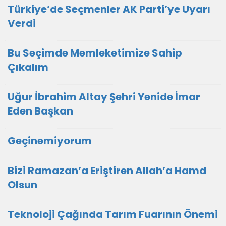
Türkiye’de Seçmenler AK Parti’ye Uyarı
Verdi
Bu Seçimde Memleketimize Sahip
Çıkalım
Uğur İbrahim Altay Şehri Yenide İmar
Eden Başkan
Geçinemiyorum
Bizi Ramazan’a Eriştiren Allah’a Hamd
Olsun
Teknoloji Çağında Tarım Fuarının Önemi