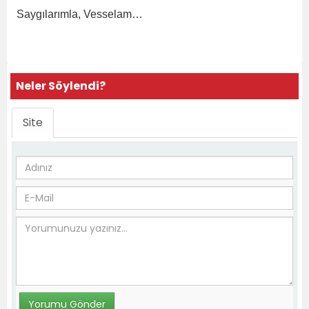
Saygılarımla, Vesselam…
Neler Söylendi?
Site