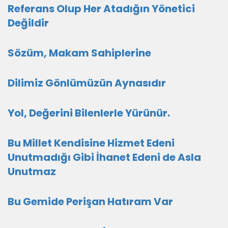
Referans Olup Her Atadığın Yönetici
Değildir
Sözüm, Makam Sahiplerine
Dilimiz Gönlümüzün Aynasıdır
Yol, Değerini Bilenlerle Yürünür.
Bu Millet Kendisine Hizmet Edeni
Unutmadığı Gibi İhanet Edeni de Asla
Unutmaz
Bu Gemide Perişan Hatıram Var