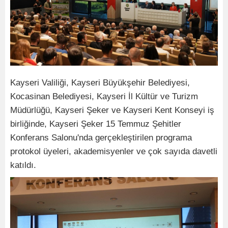
Kayseri Valiliği, Kayseri Büyükşehir Belediyesi,
Kocasinan Belediyesi, Kayseri İl Kültür ve Turizm
Müdürlüğü, Kayseri Şeker ve Kayseri Kent Konseyi iş
birliğinde, Kayseri Şeker 15 Temmuz Şehitler
Konferans Salonu'nda gerçekleştirilen programa
protokol üyeleri, akademisyenler ve çok sayıda davetli
katıldı.