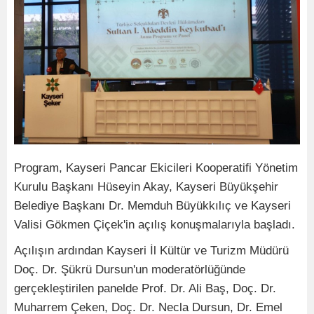
Program, Kayseri Pancar Ekicileri Kooperatifi Yönetim
Kurulu Başkanı Hüseyin Akay, Kayseri Büyükşehir
Belediye Başkanı Dr. Memduh Büyükkılıç ve Kayseri
Valisi Gökmen Çiçek'in açılış konuşmalarıyla başladı.
Açılışın ardından Kayseri İl Kültür ve Turizm Müdürü
Doç. Dr. Şükrü Dursun'un moderatörlüğünde
gerçekleştirilen panelde Prof. Dr. Ali Baş, Doç. Dr.
Muharrem Çeken, Doç. Dr. Necla Dursun, Dr. Emel