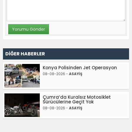
DİĞER HABERLER
Konya Polisinden Jet Operasyon
08-08-2026 -
ASAYİŞ
Çumra’da Kuralsız Motosiklet
Sürücülerine Geçit Yok
08-08-2026 -
ASAYİŞ