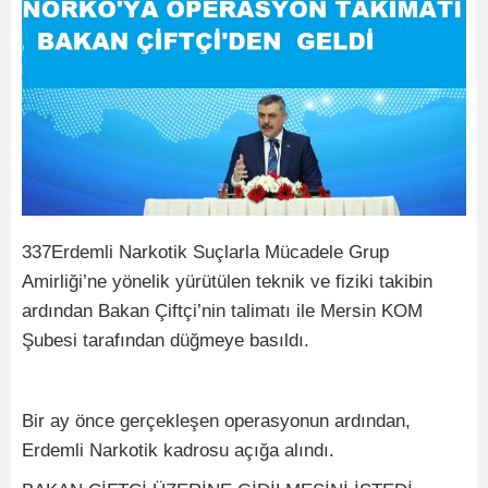
337Erdemli Narkotik Suçlarla Mücadele Grup
Amirliği’ne yönelik yürütülen teknik ve fiziki takibin
ardından Bakan Çiftçi’nin talimatı ile Mersin KOM
Şubesi tarafından düğmeye basıldı.
Bir ay önce gerçekleşen operasyonun ardından,
Erdemli Narkotik kadrosu açığa alındı.