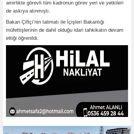
amirlikte görevli tüm kadronun görev yeri ve yetkileri
de askıya alınmıştı.
Bakan Çiftçi’nin talimatı ile İçişleri Bakanlığı
müfettişlerinin de dahil olduğu idari tahkikatın devam
ettiği öğrenildi.