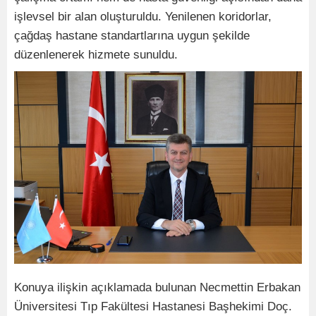
işlevsel bir alan oluşturuldu. Yenilenen koridorlar,
çağdaş hastane standartlarına uygun şekilde
düzenlenerek hizmete sunuldu.
Konuya ilişkin açıklamada bulunan Necmettin Erbakan
Üniversitesi Tıp Fakültesi Hastanesi Başhekimi Doç.