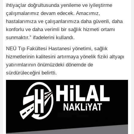
ihtiyaçlar doğrultusunda yenileme ve iyileştirme
çalışmalarımız devam edecek. Amacımız,
hastalarımıza ve çalışanlarımıza daha güvenli, daha
konforlu ve daha verimli bir sağlık hizmeti ortamı
sunmaktır.” ifadelerini kullandı.
NEÜ Tıp Fakültesi Hastanesi yönetimi, sağlık
hizmetlerinin kalitesini artırmaya yönelik fiziki altyapı
yatırımlarının önümüzdeki dönemde de
sürdürüleceğini belirtti.