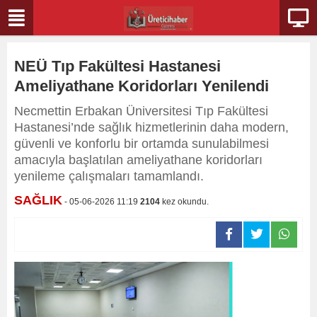
NEÜ Tıp Fakültesi Hastanesi
Ameliyathane Koridorları Yenilendi
Necmettin Erbakan Üniversitesi Tıp Fakültesi
Hastanesi’nde sağlık hizmetlerinin daha modern,
güvenli ve konforlu bir ortamda sunulabilmesi
amacıyla başlatılan ameliyathane koridorları
yenileme çalışmaları tamamlandı.
SAĞLIK
- 05-06-2026 11:19
2104
kez okundu.