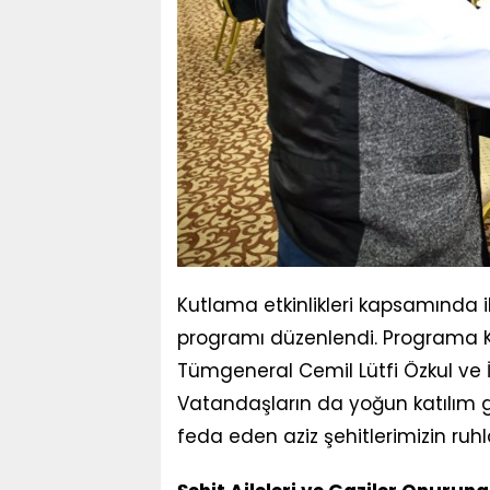
Kutlama etkinlikleri kapsamında il
programı düzenlendi. Programa K
Tümgeneral Cemil Lütfi Özkul ve 
Vatandaşların da yoğun katılım 
feda eden aziz şehitlerimizin ruh