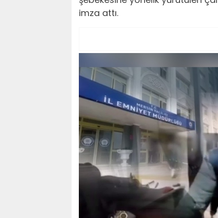
imza attı.