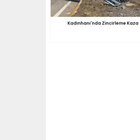
Kadınhanı'nda Zincirleme Kaza