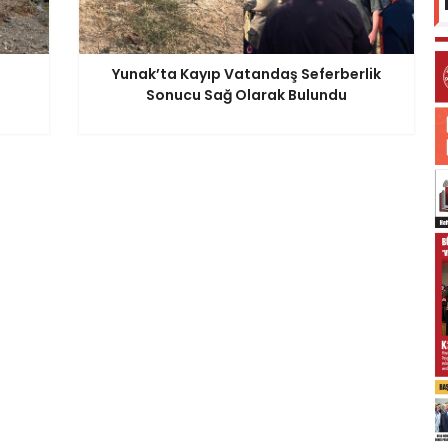
Yunak’ta Kayıp Vatandaş Seferberlik
Sonucu Sağ Olarak Bulundu