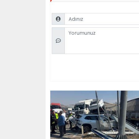
Name
Comment