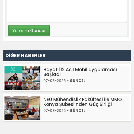
DİĞER HABERLER
Hayat 112 Acil Mobil Uygulaması
Başladı
07-08-2026 -
GÜNCEL
NEÜ Mühendislik Fakültesi ile MMO
Konya Şubesi’nden Güç Birliği
07-08-2026 -
GÜNCEL