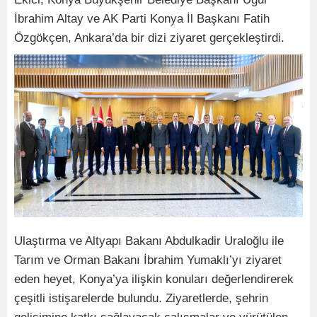
İbrahim Altay ve AK Parti Konya İl Başkanı Fatih
Özgökçen, Ankara’da bir dizi ziyaret gerçekleştirdi.
Ulaştırma ve Altyapı Bakanı Abdulkadir Uraloğlu ile
Tarım ve Orman Bakanı İbrahim Yumaklı’yı ziyaret
eden heyet, Konya’ya ilişkin konuları değerlendirerek
çeşitli istişarelerde bulundu. Ziyaretlerde, şehrin