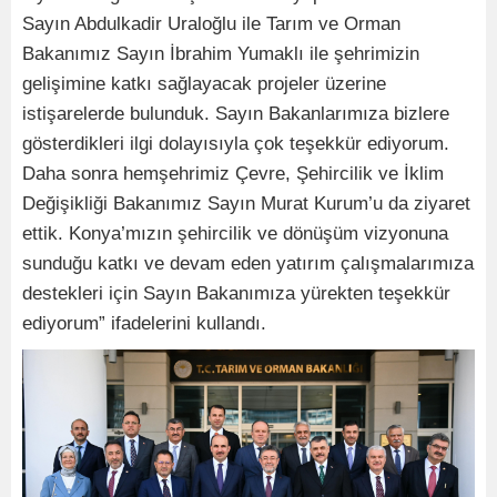
Sayın Abdulkadir Uraloğlu ile Tarım ve Orman
Bakanımız Sayın İbrahim Yumaklı ile şehrimizin
gelişimine katkı sağlayacak projeler üzerine
istişarelerde bulunduk. Sayın Bakanlarımıza bizlere
gösterdikleri ilgi dolayısıyla çok teşekkür ediyorum.
Daha sonra hemşehrimiz Çevre, Şehircilik ve İklim
Değişikliği Bakanımız Sayın Murat Kurum’u da ziyaret
ettik. Konya’mızın şehircilik ve dönüşüm vizyonuna
sunduğu katkı ve devam eden yatırım çalışmalarımıza
destekleri için Sayın Bakanımıza yürekten teşekkür
ediyorum” ifadelerini kullandı.