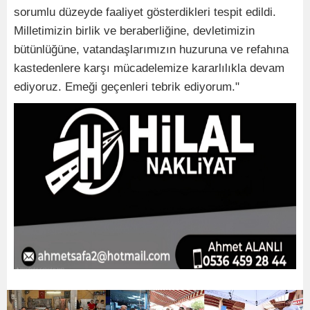
sorumlu düzeyde faaliyet gösterdikleri tespit edildi.
Milletimizin birlik ve beraberliğine, devletimizin
bütünlüğüne, vatandaşlarımızın huzuruna ve refahına
kastedenlere karşı mücadelemize kararlılıkla devam
ediyoruz. Emeği geçenleri tebrik ediyorum."