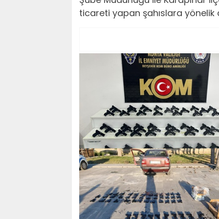
ticareti yapan şahıslara yönelik