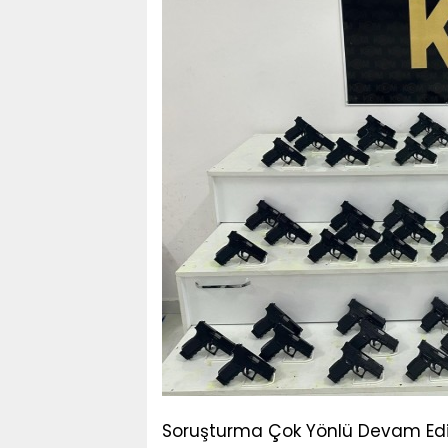
Soruşturma Çok Yönlü Devam Ed