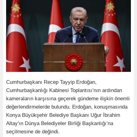
Cumhurbaşkanı Recep Tayyip Erdoğan,
Cumhurbaşkanlığı Kabinesi Toplantısı’nın ardından
kameraların karşısına geçerek gündeme ilişkin önemli
değerlendirmelerde bulundu. Erdoğan, konuşmasında
Konya Büyükşehir Belediye Başkanı Uğur İbrahim
Altay’ın Dünya Belediyeler Birliği Başkanlığı’na
seçilmesine de değindi.