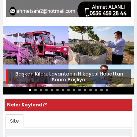
Başkan Kılca: Lavantanın Hikayesi Hasattan
Sonra Başlıyor
Neler Söylendi?
Site