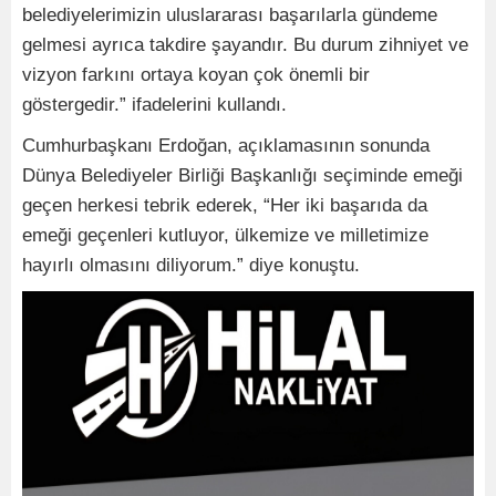
belediyelerimizin uluslararası başarılarla gündeme
gelmesi ayrıca takdire şayandır. Bu durum zihniyet ve
vizyon farkını ortaya koyan çok önemli bir
göstergedir.” ifadelerini kullandı.
Cumhurbaşkanı Erdoğan, açıklamasının sonunda
Dünya Belediyeler Birliği Başkanlığı seçiminde emeği
geçen herkesi tebrik ederek, “Her iki başarıda da
emeği geçenleri kutluyor, ülkemize ve milletimize
hayırlı olmasını diliyorum.” diye konuştu.