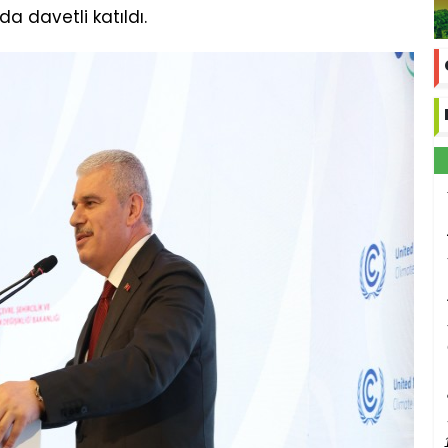
da davetli katıldı.