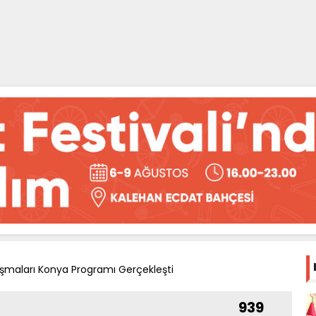
şmaları Konya Programı Gerçekleşti
939