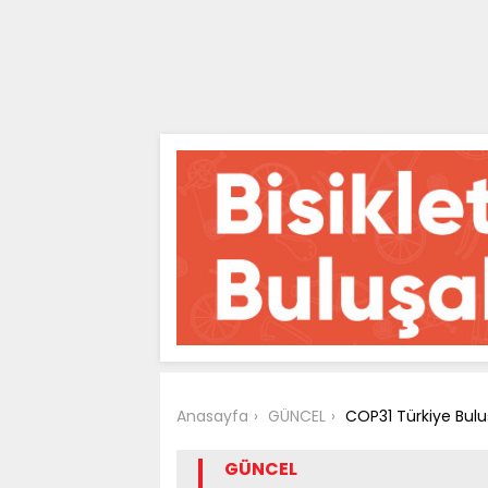
Anasayfa
GÜNCEL
COP31 Türkiye Bulu
GÜNCEL