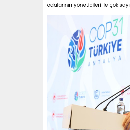
odalarının yöneticileri ile çok sayı