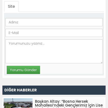
Site
DİĞER HABERLER
Başkan Altay: “Bosna Hersek
Mahallesi’ndeki Gençlerimiz İçin Lise