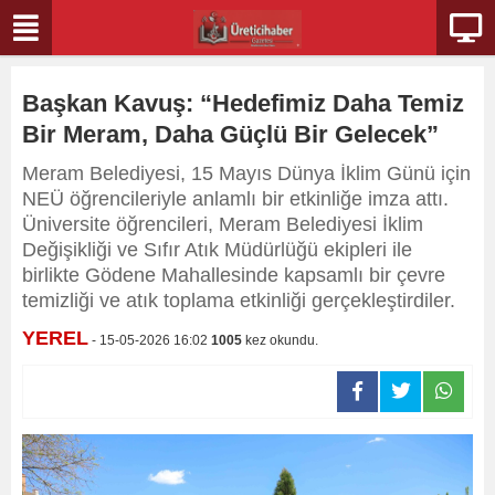
Başkan Kavuş: “Hedefimiz Daha Temiz
Bir Meram, Daha Güçlü Bir Gelecek”
Meram Belediyesi, 15 Mayıs Dünya İklim Günü için
NEÜ öğrencileriyle anlamlı bir etkinliğe imza attı.
Üniversite öğrencileri, Meram Belediyesi İklim
Değişikliği ve Sıfır Atık Müdürlüğü ekipleri ile
birlikte Gödene Mahallesinde kapsamlı bir çevre
temizliği ve atık toplama etkinliği gerçekleştirdiler.
YEREL
- 15-05-2026 16:02
1005
kez okundu.