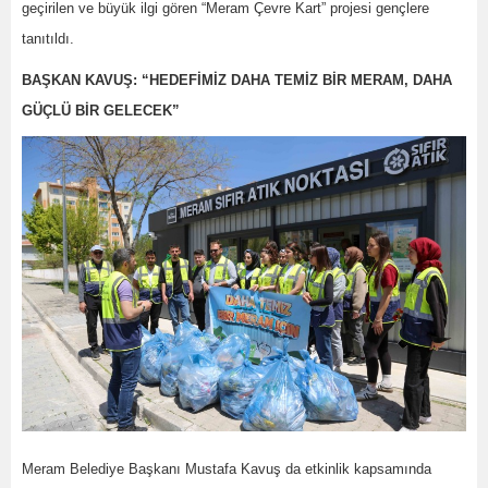
geçirilen ve büyük ilgi gören “Meram Çevre Kart” projesi gençlere
tanıtıldı.
BAŞKAN KAVUŞ: “HEDEFİMİZ DAHA TEMİZ BİR MERAM, DAHA
GÜÇLÜ BİR GELECEK”
Meram Belediye Başkanı Mustafa Kavuş da etkinlik kapsamında