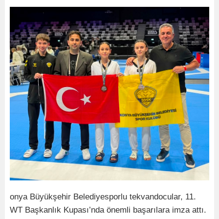
onya Büyükşehir Belediyesporlu tekvandocular, 11.
WT Başkanlık Kupası’nda önemli başarılara imza attı.