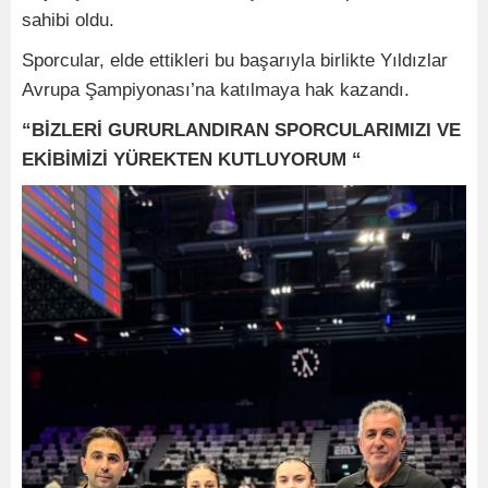
sahibi oldu.
Sporcular, elde ettikleri bu başarıyla birlikte Yıldızlar
Avrupa Şampiyonası’na katılmaya hak kazandı.
“BİZLERİ GURURLANDIRAN SPORCULARIMIZI VE
EKİBİMİZİ YÜREKTEN KUTLUYORUM “