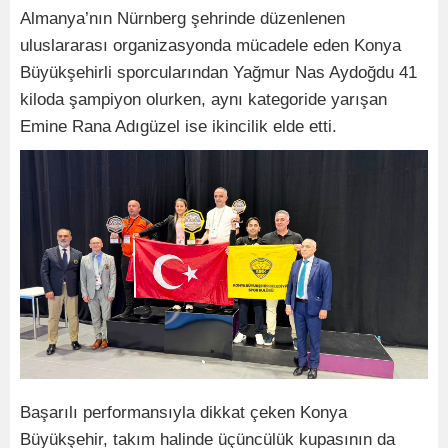
Almanya’nın Nürnberg şehrinde düzenlenen
uluslararası organizasyonda mücadele eden Konya
Büyükşehirli sporcularından Yağmur Nas Aydoğdu 41
kiloda şampiyon olurken, aynı kategoride yarışan
Emine Rana Adıgüzel ise ikincilik elde etti.
Başarılı performansıyla dikkat çeken Konya
Büyükşehir, takım halinde üçüncülük kupasının da