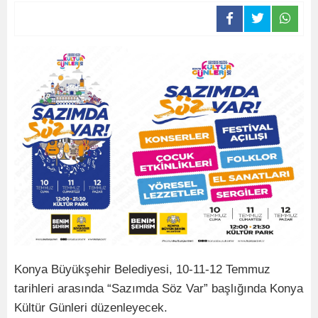
Konya Büyükşehir Belediyesi, 10-11-12 Temmuz
tarihleri arasında “Sazımda Söz Var” başlığında Konya
Kültür Günleri düzenleyecek.