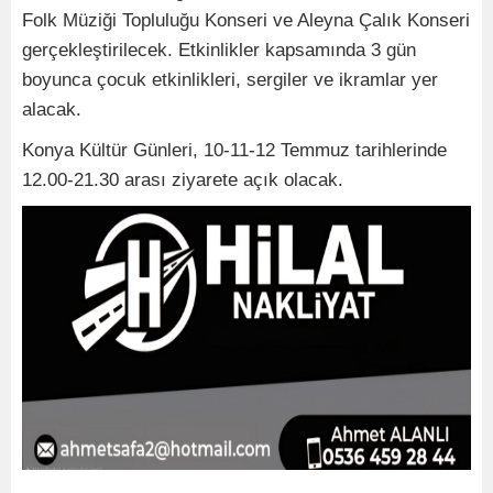
Folk Müziği Topluluğu Konseri ve Aleyna Çalık Konseri
gerçekleştirilecek. Etkinlikler kapsamında 3 gün
boyunca çocuk etkinlikleri, sergiler ve ikramlar yer
alacak.
Konya Kültür Günleri, 10-11-12 Temmuz tarihlerinde
12.00-21.30 arası ziyarete açık olacak.