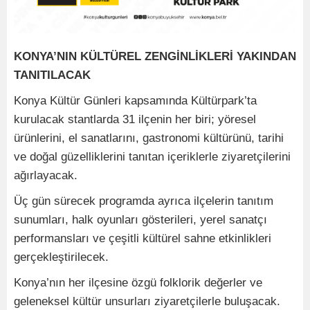
KONYA’NIN KÜLTÜREL ZENGİNLİKLERİ YAKINDAN
TANITILACAK
Konya Kültür Günleri kapsamında Kültürpark’ta
kurulacak stantlarda 31 ilçenin her biri; yöresel
ürünlerini, el sanatlarını, gastronomi kültürünü, tarihi
ve doğal güzelliklerini tanıtan içeriklerle ziyaretçilerini
ağırlayacak.
Üç gün sürecek programda ayrıca ilçelerin tanıtım
sunumları, halk oyunları gösterileri, yerel sanatçı
performansları ve çeşitli kültürel sahne etkinlikleri
gerçekleştirilecek.
Konya’nın her ilçesine özgü folklorik değerler ve
geleneksel kültür unsurları ziyaretçilerle buluşacak.