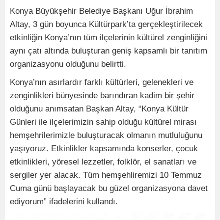
Konya Büyükşehir Belediye Başkanı Uğur İbrahim
Altay, 3 gün boyunca Kültürpark’ta gerçekleştirilecek
etkinliğin Konya’nın tüm ilçelerinin kültürel zenginliğini
aynı çatı altında buluşturan geniş kapsamlı bir tanıtım
organizasyonu olduğunu belirtti.
Konya’nın asırlardır farklı kültürleri, gelenekleri ve
zenginlikleri bünyesinde barındıran kadim bir şehir
olduğunu anımsatan Başkan Altay, “Konya Kültür
Günleri ile ilçelerimizin sahip olduğu kültürel mirası
hemşehrilerimizle buluşturacak olmanın mutluluğunu
yaşıyoruz. Etkinlikler kapsamında konserler, çocuk
etkinlikleri, yöresel lezzetler, folklör, el sanatları ve
sergiler yer alacak. Tüm hemşehliremizi 10 Temmuz
Cuma günü başlayacak bu güzel organizasyona davet
ediyorum” ifadelerini kullandı.