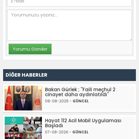
DİĞER HABERLER
Bakan Gürlek ; ''Faili meçhul 2
cinayet daha aydınlatıldı''
08-08-2026 -
GÜNCEL
Hayat 112 Acil Mobil Uygulaması
Başladı
07-08-2026 -
GÜNCEL