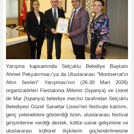
Yarışma kapsamında Selçuklu Belediye Başkanı
Ahmet Pekyatırmacı’ya da Uluslararası "Montserrat'ın
Altın Sesleri" Yarışması'nın (26-30 Mart 2026)
organizatörleri Fiestalonia Milenio (İspanya) ve Lloret
de Mar (İspanya) belediye meclisi tarafından Selçuklu
Belediyesi Güzel Sanatlar Lisesi'nin festivale katılımı,
genç yeteneklere gösterdiği özen, uluslararası festival
girişimlerine verdiği destek, kültür-sanat gelişimine ve
uluslararası kültürel ilişkilerin güçlendirilmesine