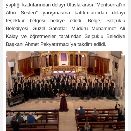
yaptığı katkılarından dolayı Uluslararası "Montserrat'ın
Altın Sesleri" yarışmasına katılımlarından dolayı
teşekkür belgesi hediye edildi. Belge, Selçuklu
Belediyesi Güzel Sanatlar Müdürü Muhammet Ali
Kalay ve öğretmenler tarafından Selçuklu Belediye
Başkanı Ahmet Pekyatırmacı’ya takdim edildi.