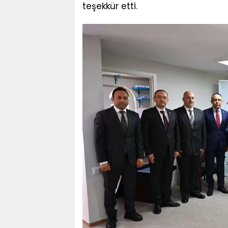
teşekkür etti.