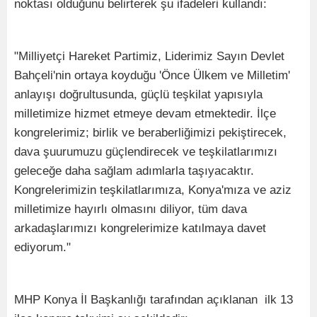
noktası olduğunu belirterek şu ifadeleri kullandı:
"Milliyetçi Hareket Partimiz, Liderimiz Sayın Devlet
Bahçeli'nin ortaya koyduğu 'Önce Ülkem ve Milletim'
anlayışı doğrultusunda, güçlü teşkilat yapısıyla
milletimize hizmet etmeye devam etmektedir. İlçe
kongrelerimiz; birlik ve beraberliğimizi pekiştirecek,
dava şuurumuzu güçlendirecek ve teşkilatlarımızı
geleceğe daha sağlam adımlarla taşıyacaktır.
Kongrelerimizin teşkilatlarımıza, Konya'mıza ve aziz
milletimize hayırlı olmasını diliyor, tüm dava
arkadaşlarımızı kongrelerimize katılmaya davet
ediyorum."
MHP Konya İl Başkanlığı tarafından açıklanan ilk 13