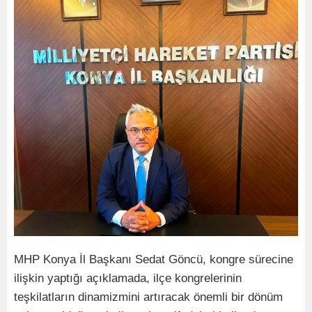
MHP Konya İl Başkanı Sedat Göncü, kongre sürecine
ilişkin yaptığı açıklamada, ilçe kongrelerinin
teşkilatların dinamizmini artıracak önemli bir dönüm