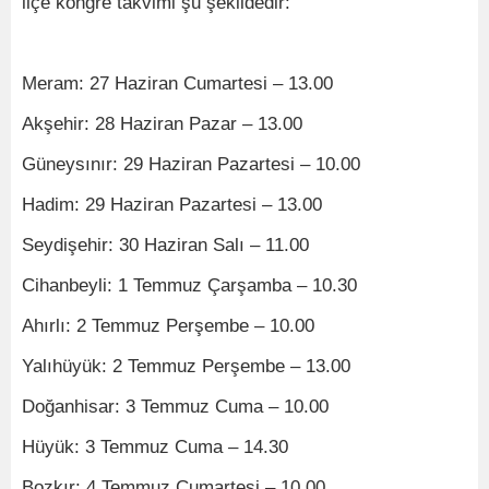
ilçe kongre takvimi şu şekildedir:
Meram: 27 Haziran Cumartesi – 13.00
Akşehir: 28 Haziran Pazar – 13.00
Güneysınır: 29 Haziran Pazartesi – 10.00
Hadim: 29 Haziran Pazartesi – 13.00
Seydişehir: 30 Haziran Salı – 11.00
Cihanbeyli: 1 Temmuz Çarşamba – 10.30
Ahırlı: 2 Temmuz Perşembe – 10.00
Yalıhüyük: 2 Temmuz Perşembe – 13.00
Doğanhisar: 3 Temmuz Cuma – 10.00
Hüyük: 3 Temmuz Cuma – 14.30
Bozkır: 4 Temmuz Cumartesi – 10.00