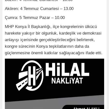
Akören: 4 Temmuz Cumartesi – 13.00
Çumra: 5 Temmuz Pazar – 10.00
MHP Konya İl Başkanlığı, ilçe kongrelerinin ülkücü
harekete yakışır bir olgunluk, kardeşlik ve demokrasi
anlayışı içerisinde gerçekleştirileceğini belirterek,
kongre sürecinin Konya teşkilatlarının daha da
güçlenmesine önemli katkılar sağlayacağını ifade etti.