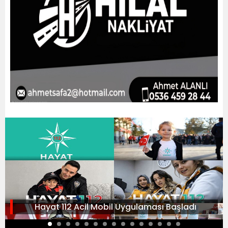
Hayat 112 Acil Mobil Uygulaması Başladı