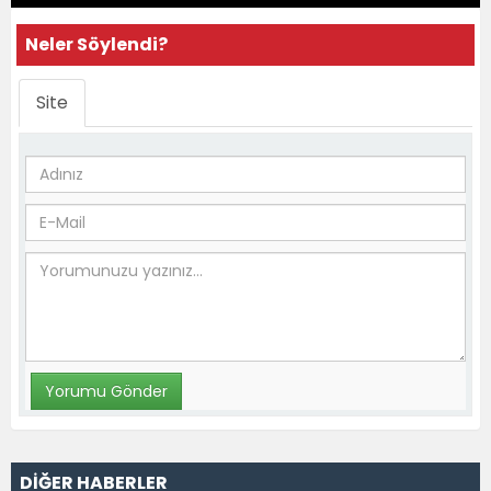
Neler Söylendi?
Site
DİĞER HABERLER