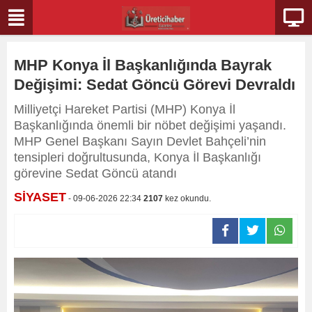
MHP Konya İl Başkanlığında Bayrak
Değişimi: Sedat Göncü Görevi Devraldı
Milliyetçi Hareket Partisi (MHP) Konya İl
Başkanlığında önemli bir nöbet değişimi yaşandı.
MHP Genel Başkanı Sayın Devlet Bahçeli’nin
tensipleri doğrultusunda, Konya İl Başkanlığı
görevine Sedat Göncü atandı
SİYASET
- 09-06-2026 22:34
2107
kez okundu.