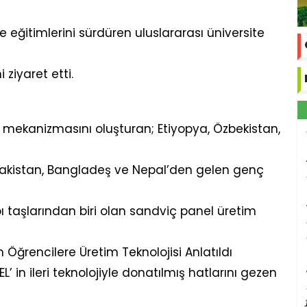
 eğitimlerini sürdüren uluslararası üniversite
 ziyaret etti.
mekanizmasını oluşturan; Etiyopya, Özbekistan,
 Pakistan, Bangladeş ve Nepal’den gelen genç
 taşlarından biri olan sandviç panel üretim
 Öğrencilere Üretim Teknolojisi Anlatıldı
 in ileri teknolojiyle donatılmış hatlarını gezen