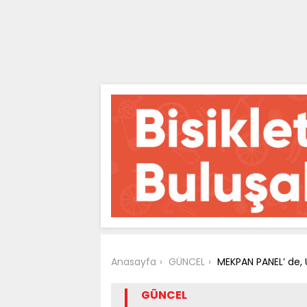
Anasayfa
GÜNCEL
MEKPAN PANEL’ de, 
GÜNCEL