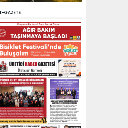
E-
GAZETE