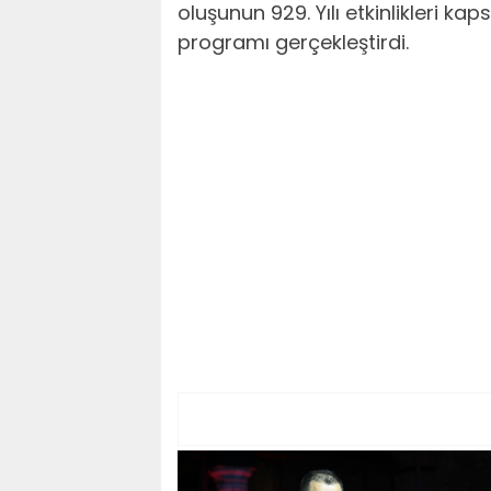
oluşunun 929. Yılı etkinlikleri 
programı gerçekleştirdi.