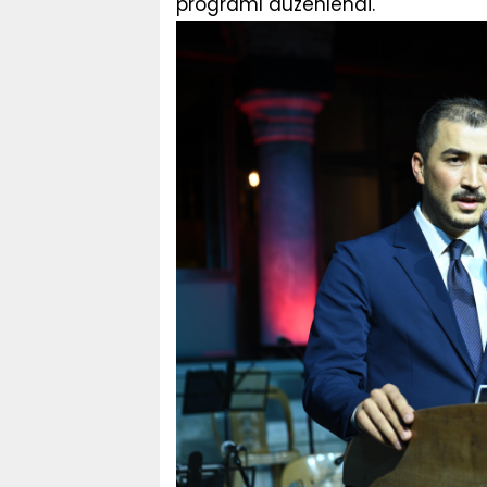
programı düzenlendi.