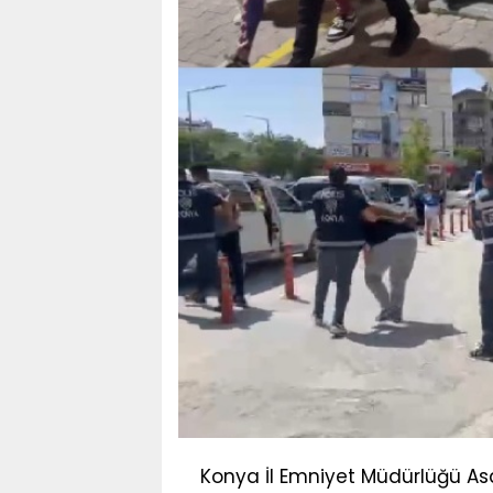
Konya İl Emniyet Müdürlüğü Asay