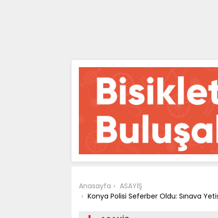
Anasayfa
ASAYİŞ
Konya Polisi Seferber Oldu: Sınava Ye