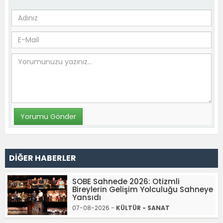
DİĞER HABERLER
SOBE Sahnede 2026: Otizmli
Bireylerin Gelişim Yolculuğu Sahneye
Yansıdı
07-08-2026 -
KÜLTÜR - SANAT