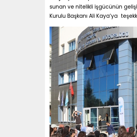
sunan ve nitelikli işgücünün gel
Kurulu Başkanı Ali Kaya’ya teşekk