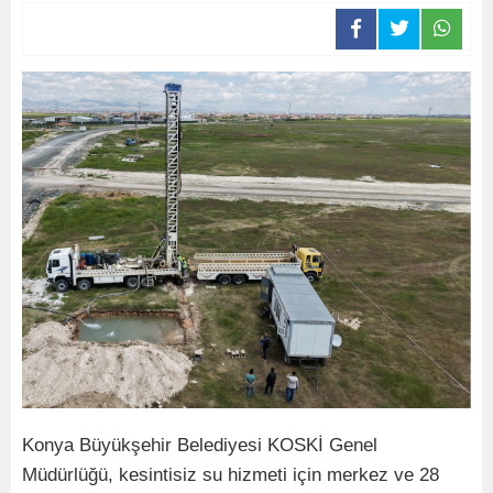
Konya Büyükşehir Belediyesi KOSKİ Genel
Müdürlüğü, kesintisiz su hizmeti için merkez ve 28