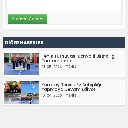
DİĞER HABERLER
Tenis Turnuvası Konya İl Birinciliği
Tamamlandı
01-05-2026 -
TENİS
Karatay Tenise Ev Sahipliği
Yapmaya Devam Ediyor
16-04-2026 -
TENİS