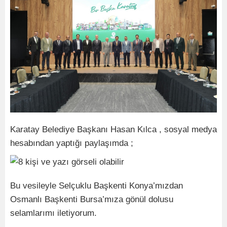
Karatay Belediye Başkanı Hasan Kılca , sosyal medya
hesabından yaptığı paylaşımda ;
Bu vesileyle Selçuklu Başkenti Konya’mızdan
Osmanlı Başkenti Bursa’mıza gönül dolusu
selamlarımı iletiyorum.