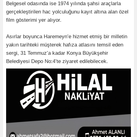
Belgesel odasında ise 1974 yılında şahsi araçlarla
gerçekleştirilen hac yolculuğunu kayıt altına alan özel
film gösterimi yer alıyor.
Asırlar boyunca Haremeyn’e hizmet etmiş bir milletin
yakın tarihteki müşterek hafıza atlasını temsil eden
sergi, 31 Temmuz’a kadar Konya Büyükşehir
Belediyesi Depo No:4’te ziyaret edilebilecek.