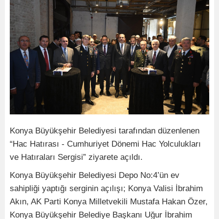
Konya Büyükşehir Belediyesi tarafından düzenlenen
“Hac Hatırası - Cumhuriyet Dönemi Hac Yolculukları
ve Hatıraları Sergisi” ziyarete açıldı.
Konya Büyükşehir Belediyesi Depo No:4’ün ev
sahipliği yaptığı serginin açılışı; Konya Valisi İbrahim
Akın, AK Parti Konya Milletvekili Mustafa Hakan Özer,
Konya Büyükşehir Belediye Başkanı Uğur İbrahim