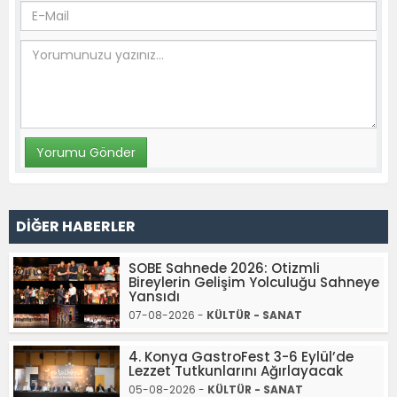
DİĞER HABERLER
SOBE Sahnede 2026: Otizmli
Bireylerin Gelişim Yolculuğu Sahneye
Yansıdı
07-08-2026 -
KÜLTÜR - SANAT
4. Konya GastroFest 3-6 Eylül’de
Lezzet Tutkunlarını Ağırlayacak
05-08-2026 -
KÜLTÜR - SANAT