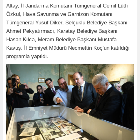
Altay, İl Jandarma Komutanı Tümgeneral Cemil Lütfi
Özkul, Hava Savunma ve Garnizon Komutanı
Tümgeneral Yusuf Diker, Selçuklu Belediye Başkanı
Ahmet Pekyatırmacı, Karatay Belediye Başkanı
Hasan Kılca, Meram Belediye Başkanı Mustafa
Kavuş, İl Emniyet Müdürü Necmettin Koç’un katıldığı
programla yapıldı.