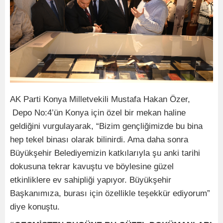
AK Parti Konya Milletvekili Mustafa Hakan Özer,
Depo No:4’ün Konya için özel bir mekan haline
geldiğini vurgulayarak, “Bizim gençliğimizde bu bina
hep tekel binası olarak bilinirdi. Ama daha sonra
Büyükşehir Belediyemizin katkılarıyla şu anki tarihi
dokusuna tekrar kavuştu ve böylesine güzel
etkinliklere ev sahipliği yapıyor. Büyükşehir
Başkanımıza, burası için özellikle teşekkür ediyorum”
diye konuştu.