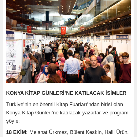
KONYA KİTAP GÜNLERİ’NE KATILACAK İSİMLER
Türkiye’nin en önemli Kitap Fuarları’ndan birisi olan
Konya Kitap Günleri’ne katılacak yazarlar ve program
şöyle:
18 EKİM:
Melahat Ürkmez, Bülent Keskin, Halil Ürün.