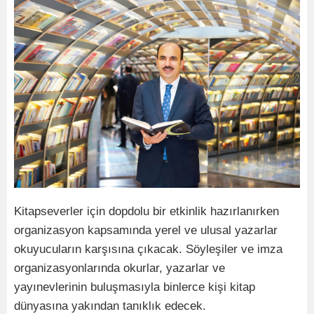
Kitapseverler için dopdolu bir etkinlik hazırlanırken
organizasyon kapsamında yerel ve ulusal yazarlar
okuyucuların karşısına çıkacak. Söyleşiler ve imza
organizasyonlarında okurlar, yazarlar ve
yayınevlerinin buluşmasıyla binlerce kişi kitap
dünyasına yakından tanıklık edecek.