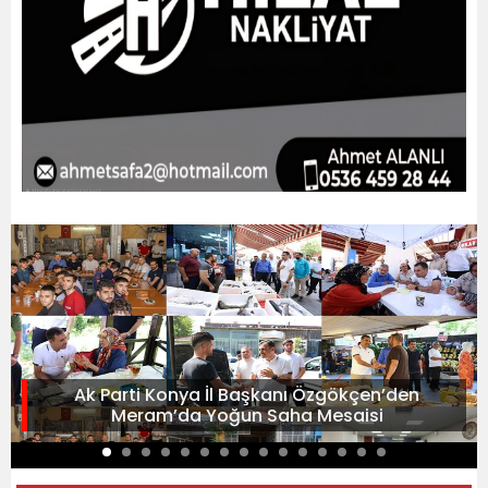
Ak Parti Konya İl Başkanı Özgökçen’den
Meram’da Yoğun Saha Mesaisi