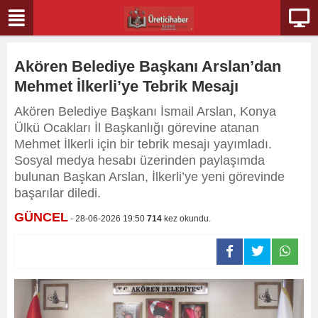
Akören Belediye Başkanı Arslan’dan
Mehmet İlkerli’ye Tebrik Mesajı
Akören Belediye Başkanı İsmail Arslan, Konya
Ülkü Ocakları İl Başkanlığı görevine atanan
Mehmet İlkerli için bir tebrik mesajı yayımladı.
Sosyal medya hesabı üzerinden paylaşımda
bulunan Başkan Arslan, İlkerli’ye yeni görevinde
başarılar diledi.
GÜNCEL
- 28-06-2026 19:50
714
kez okundu.