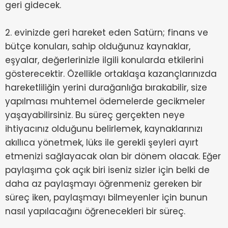
geri gidecek.
2. evinizde geri hareket eden Satürn; finans ve
bütçe konuları, sahip olduğunuz kaynaklar,
eşyalar, değerlerinizle ilgili konularda etkilerini
gösterecektir. Özellikle ortaklaşa kazançlarınızda
hareketliliğin yerini durağanlığa bırakabilir, size
yapılması muhtemel ödemelerde gecikmeler
yaşayabilirsiniz. Bu süreç gerçekten neye
ihtiyacınız olduğunu belirlemek, kaynaklarınızı
akıllıca yönetmek, lüks ile gerekli şeyleri ayırt
etmenizi sağlayacak olan bir dönem olacak. Eğer
paylaşıma çok açık biri iseniz sizler için belki de
daha az paylaşmayı öğrenmeniz gereken bir
süreç iken, paylaşmayı bilmeyenler için bunun
nasıl yapılacağını öğrenecekleri bir süreç.