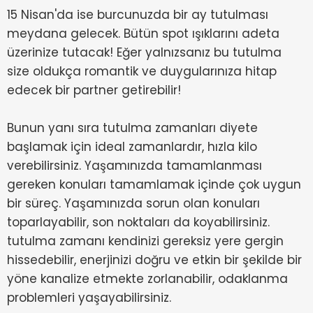
15 Nisan'da ise burcunuzda bir ay tutulması
meydana gelecek. Bütün spot ışıklarını adeta
üzerinize tutacak! Eğer yalnızsanız bu tutulma
size oldukça romantik ve duygularınıza hitap
edecek bir partner getirebilir!
Bunun yanı sıra tutulma zamanları diyete
başlamak için ideal zamanlardır, hızla kilo
verebilirsiniz. Yaşamınızda tamamlanması
gereken konuları tamamlamak içinde çok uygun
bir süreç. Yaşamınızda sorun olan konuları
toparlayabilir, son noktaları da koyabilirsiniz.
tutulma zamanı kendinizi gereksiz yere gergin
hissedebilir, enerjinizi doğru ve etkin bir şekilde bir
yöne kanalize etmekte zorlanabilir, odaklanma
problemleri yaşayabilirsiniz.