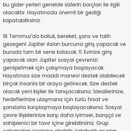
bu gider yerleri genelde sizlerin borçları ile ilgili
olacaktır. Hayatınızda önemli bir gediği
kapatabilirsiniz.
16 Temmuz'da bolluk, bereket, şans ve talih
gezegeni Jüpiter Aslan burcuna giriş yapacak ve
burada tam bir sene kalacak. 11. Evinize giriş
yapacak olan Jüpiter sosyal çevrenizi
genişletmek için çalışmaya başlayacak.
Hayatınıza size maddi manevi destek olabilecek
birçok insanla bir araya getirecek. Size destek
olacak yeni kişiler ile tanışacaksınız. İdeallerinize,
hedeflerinize ulaşmanız için türlü fırsat ve
şanslarla karşılaşmaya başlayacaksınız. Sosyal
çevre ilişkilerinize karşı daha iyimser, barışçıl ve
sahiplenici bir tavır içine girebilirsiniz. Grup