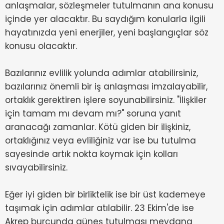
anlaşmalar, sözleşmeler tutulmanın ana konusu
içinde yer alacaktır. Bu saydığım konularla ilgili
hayatınızda yeni enerjiler, yeni başlangıçlar söz
konusu olacaktır.
Bazılarınız evlilik yolunda adımlar atabilirsiniz,
bazılarınız önemli bir iş anlaşması imzalayabilir,
ortaklık gerektiren işlere soyunabilirsiniz. "İlişkiler
için tamam mı devam mı?" soruna yanıt
aranacağı zamanlar. Kötü giden bir ilişkiniz,
ortaklığınız veya evliliğiniz var ise bu tutulma
sayesinde artık nokta koymak için kolları
sıvayabilirsiniz.
Eğer iyi giden bir birliktelik ise bir üst kademeye
taşımak için adımlar atılabilir. 23 Ekim'de ise
Akrep burcunda güneş tutulması meydana