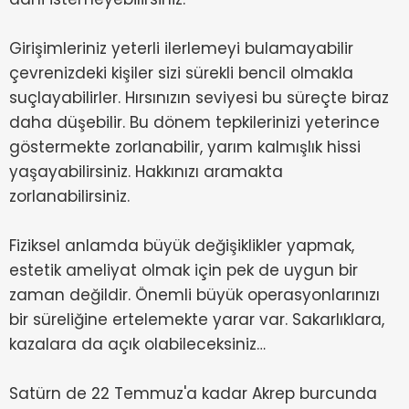
Girişimleriniz yeterli ilerlemeyi bulamayabilir
çevrenizdeki kişiler sizi sürekli bencil olmakla
suçlayabilirler. Hırsınızın seviyesi bu süreçte biraz
daha düşebilir. Bu dönem tepkilerinizi yeterince
göstermekte zorlanabilir, yarım kalmışlık hissi
yaşayabilirsiniz. Hakkınızı aramakta
zorlanabilirsiniz.
Fiziksel anlamda büyük değişiklikler yapmak,
estetik ameliyat olmak için pek de uygun bir
zaman değildir. Önemli büyük operasyonlarınızı
bir süreliğine ertelemekte yarar var. Sakarlıklara,
kazalara da açık olabileceksiniz…
Satürn de 22 Temmuz'a kadar Akrep burcunda