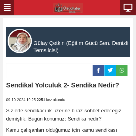
Gülay Çetkin (Eğitim Gücü Sen. Denizli
Temsilcisi)
Sendikal Yolculuk 2- Sendika Nedir?
09-10-2024 19:25
2251
kez okundu.
Sizlerle sendikacılık üzerine biraz sohbet edeceğiz
demiştik. Bugün konumuz: Sendika nedir?
Kamu çalışanları olduğumuz için kamu sendikası