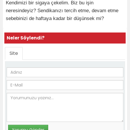
Kendimizi bir sigaya çekelim. Biz bu işin
neresindeyiz? Sendikanızı tercih etme, devam etme
sebebinizi de haftaya kadar bir düşünsek mi?
Neler Söylendi?
Site