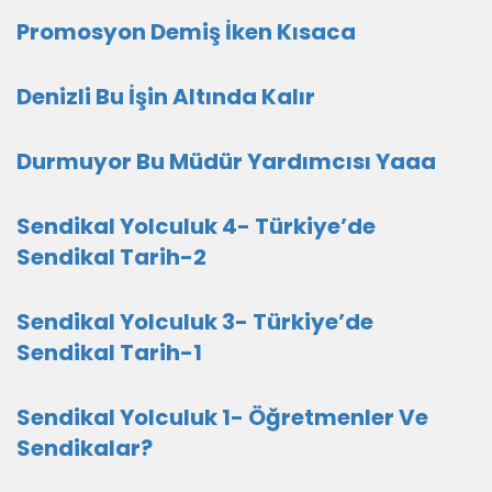
Promosyon Demiş İken Kısaca
Denizli Bu İşin Altında Kalır
Durmuyor Bu Müdür Yardımcısı Yaaa
Sendikal Yolculuk 4- Türkiye’de
Sendikal Tarih-2
Sendikal Yolculuk 3- Türkiye’de
Sendikal Tarih-1
Sendikal Yolculuk 1- Öğretmenler Ve
Sendikalar?