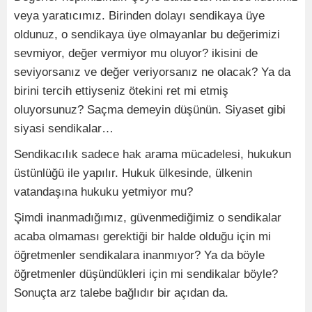
veya yaratıcımız. Birinden dolayı sendikaya üye
oldunuz, o sendikaya üye olmayanlar bu değerimizi
sevmiyor, değer vermiyor mu oluyor? ikisini de
seviyorsanız ve değer veriyorsanız ne olacak? Ya da
birini tercih ettiyseniz ötekini ret mi etmiş
oluyorsunuz? Saçma demeyin düşünün. Siyaset gibi
siyasi sendikalar…
Sendikacılık sadece hak arama mücadelesi, hukukun
üstünlüğü ile yapılır. Hukuk ülkesinde, ülkenin
vatandaşına hukuku yetmiyor mu?
Şimdi inanmadığımız, güvenmediğimiz o sendikalar
acaba olmaması gerektiği bir halde olduğu için mi
öğretmenler sendikalara inanmıyor? Ya da böyle
öğretmenler düşündükleri için mi sendikalar böyle?
Sonuçta arz talebe bağlıdır bir açıdan da.