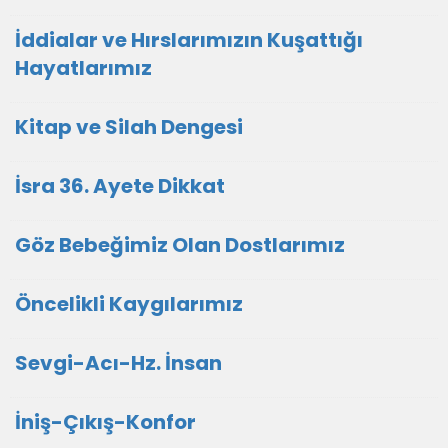
İddialar ve Hırslarımızın Kuşattığı
Hayatlarımız
Kitap ve Silah Dengesi
İsra 36. Ayete Dikkat
Göz Bebeğimiz Olan Dostlarımız
Öncelikli Kaygılarımız
Sevgi-Acı-Hz. İnsan
İniş-Çıkış-Konfor