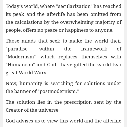
Today's world, where "secularization" has reached
its peak and the afterlife has been omitted from
the calculations by the overwhelming majority of
people, offers no peace or happiness to anyone.
Those minds that seek to make the world their
"paradise" within the framework of
"Modernism"—which replaces themselves with
"Humanism" and God—have gifted the world two
great World Wars!
Now, humanity is searching for solutions under
the banner of "postmodernism."
The solution lies in the prescription sent by the
Creator of the universe.
God advises us to view this world and the afterlife