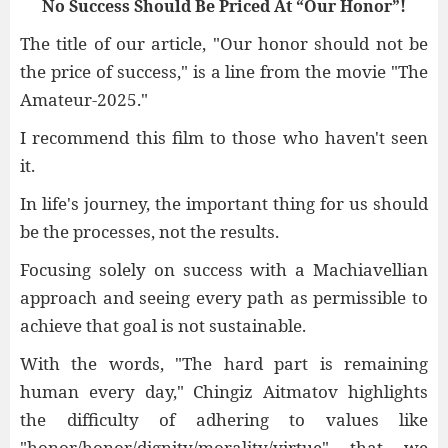
No Success Should Be Priced At “Our Honor”!
The title of our article, "Our honor should not be
the price of success," is a line from the movie "The
Amateur-2025."
I recommend this film to those who haven't seen
it.
In life's journey, the important thing for us should
be the processes, not the results.
Focusing solely on success with a Machiavellian
approach and seeing every path as permissible to
achieve that goal is not sustainable.
With the words, "The hard part is remaining
human every day," Chingiz Aitmatov highlights
the difficulty of adhering to values ​​like
"honor/honor/dignity/morality/virtue" that we