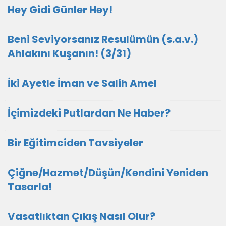
Hey Gidi Günler Hey!
Beni Seviyorsanız Resulümün (s.a.v.)
Ahlakını Kuşanın! (3/31)
İki Ayetle İman ve Salih Amel
İçimizdeki Putlardan Ne Haber?
Bir Eğitimciden Tavsiyeler
Çiğne/Hazmet/Düşün/Kendini Yeniden
Tasarla!
Vasatlıktan Çıkış Nasıl Olur?