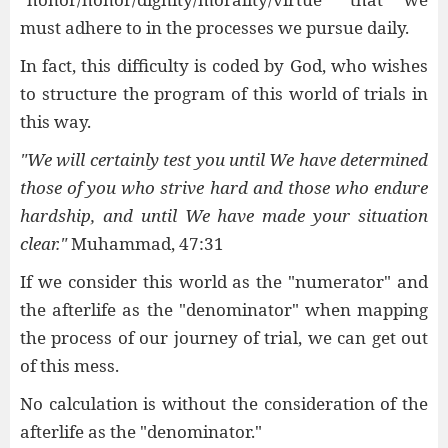
must adhere to in the processes we pursue daily.
In fact, this difficulty is coded by God, who wishes
to structure the program of this world of trials in
this way.
"We will certainly test you until We have determined
those of you who strive hard and those who endure
hardship, and until We have made your situation
clear."
Muhammad, 47:31
If we consider this world as the "numerator" and
the afterlife as the "denominator" when mapping
the process of our journey of trial, we can get out
of this mess.
No calculation is without the consideration of the
afterlife as the "denominator."