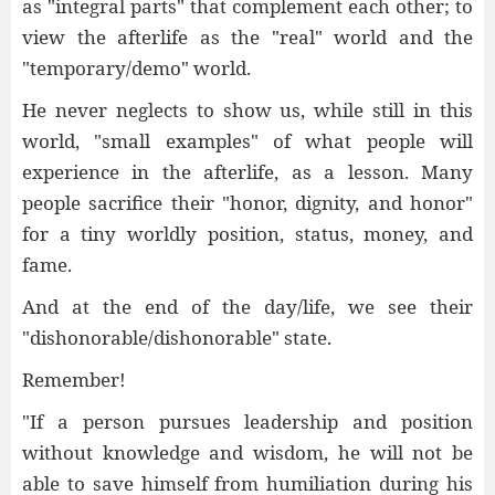
as "integral parts" that complement each other; to
view the afterlife as the "real" world and the
"temporary/demo" world.
He never neglects to show us, while still in this
world, "small examples" of what people will
experience in the afterlife, as a lesson. Many
people sacrifice their "honor, dignity, and honor"
for a tiny worldly position, status, money, and
fame.
And at the end of the day/life, we see their
"dishonorable/dishonorable" state.
Remember!
"If a person pursues leadership and position
without knowledge and wisdom, he will not be
able to save himself from humiliation during his