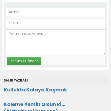
DİĞER YAZILARI
Kullukta Kolaya Kaçmak
Kaleme Yemin Olsun ki…