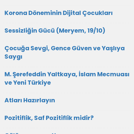
Korona Döneminin Dijital Çocukları
Sessizliğin Gücü (Meryem, 19/10)
Çocuğa Sevgi, Gence Güven ve Yaşlıya
Saygı
M. Şerefeddin Yaltkaya, İslam Mecmuası
ve Yeni Türkiye
Atları Hazırlayın
Pozitiflik, Saf Pozitiflik midir?