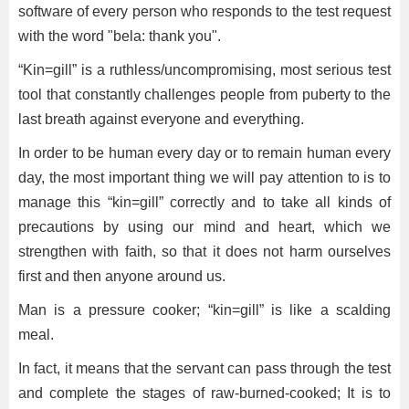
software of every person who responds to the test request
with the word "bela: thank you".
“Kin=gill” is a ruthless/uncompromising, most serious test
tool that constantly challenges people from puberty to the
last breath against everyone and everything.
In order to be human every day or to remain human every
day, the most important thing we will pay attention to is to
manage this “kin=gill” correctly and to take all kinds of
precautions by using our mind and heart, which we
strengthen with faith, so that it does not harm ourselves
first and then anyone around us.
Man is a pressure cooker; “kin=gill” is like a scalding
meal.
In fact, it means that the servant can pass through the test
and complete the stages of raw-burned-cooked; It is to