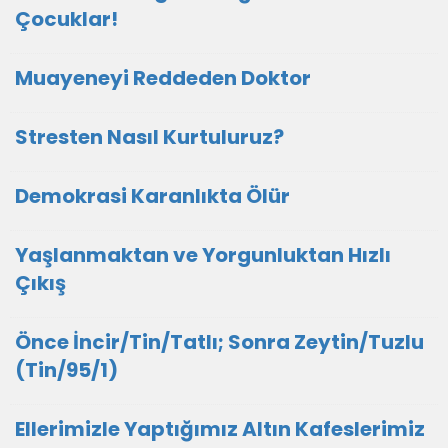
Çocuklar!
Muayeneyi Reddeden Doktor
Stresten Nasıl Kurtuluruz?
Demokrasi Karanlıkta Ölür
Yaşlanmaktan ve Yorgunluktan Hızlı
Çıkış
Önce İncir/Tin/Tatlı; Sonra Zeytin/Tuzlu
(Tin/95/1)
Ellerimizle Yaptığımız Altın Kafeslerimiz