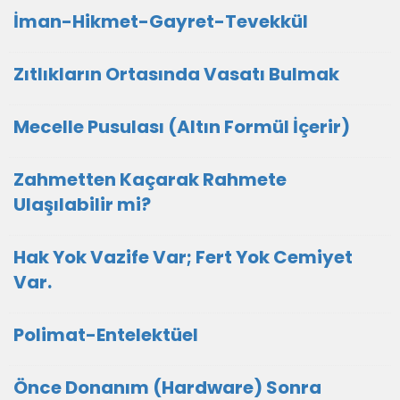
İman-Hikmet-Gayret-Tevekkül
Zıtlıkların Ortasında Vasatı Bulmak
Mecelle Pusulası (Altın Formül İçerir)
Zahmetten Kaçarak Rahmete
Ulaşılabilir mi?
Hak Yok Vazife Var; Fert Yok Cemiyet
Var.
Polimat-Entelektüel
Önce Donanım (Hardware) Sonra