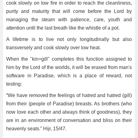
cook slowly on low fire in order to reach the cleanliness,
purity and maturity that will come before the Lord by
managing the steam with patience, care, youth and
attention until the last breath like the whistle of a pot.
A lifetime is to live not only longitudinally but also
transversely and cook slowly over low heat.
When the "kin=gill" completes this function assigned to
him by the Lord of the worlds, it will be erased from man's
software in Paradise, which is a place of reward, not
testing:
“We have removed the feelings of hatred and hatred (gill)
from their (people of Paradise) breasts. As brothers (who
now love each other and always think of goodness), they
are in an environment of conversation and bliss on their
heavenly seats.” Hijr, 15/47.