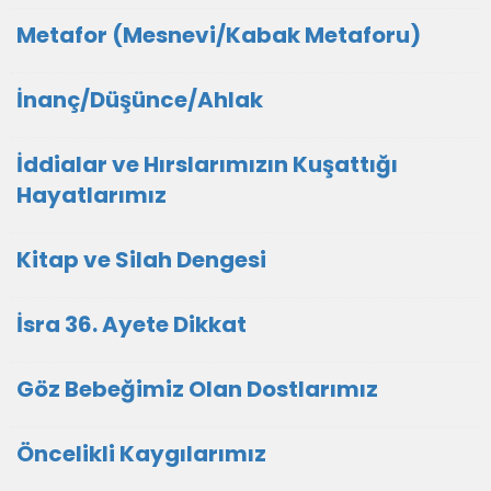
Metafor (Mesnevi/Kabak Metaforu)
İnanç/Düşünce/Ahlak
İddialar ve Hırslarımızın Kuşattığı
Hayatlarımız
Kitap ve Silah Dengesi
İsra 36. Ayete Dikkat
Göz Bebeğimiz Olan Dostlarımız
Öncelikli Kaygılarımız