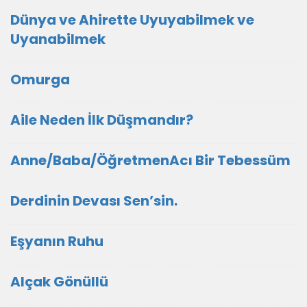
Dünya ve Ahirette Uyuyabilmek ve
Uyanabilmek
Omurga
Aile Neden İlk Düşmandır?
Anne/Baba/ÖğretmenAcı Bir Tebessüm
Derdinin Devası Sen’sin.
Eşyanın Ruhu
Alçak Gönüllü