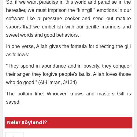
So, if we want paradise in this world and paradise in the
hereafter, we must imprison the “kin=gill” emotions in our
software like a pressure cooker and send out mature
vapors that we embellish with our gentle manners and
sweet words and good behaviors.
In one verse, Allah gives the formula for directing the gill
as follows:
“They spend in abundance and in poverty, they conquer
their anger, they forgive people's faults. Allah loves those
who do good.” (Al-i Imran, 3/134)
The bottom line: Whoever knows and masters Gill is
saved.
Neler Söylendi?