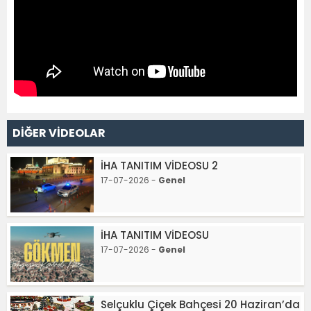
DİĞER VİDEOLAR
İHA TANITIM VİDEOSU 2
17-07-2026 -
Genel
İHA TANITIM VİDEOSU
17-07-2026 -
Genel
Selçuklu Çiçek Bahçesi 20 Haziran’da