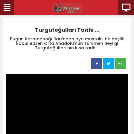
Turgutoğulları Tarihi ...
Bugün Karamanoğulları'ndan ayrı müstakil bir beylik
kabul edilen Orta Anadolu'nun Türkmen Beyliği
Turgutoğulları'nın kısa tarihi...