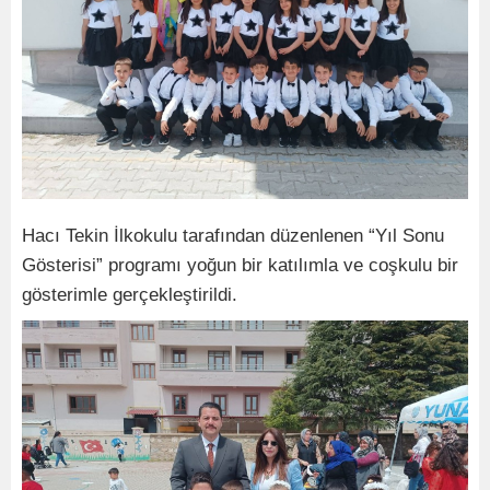
Hacı Tekin İlkokulu tarafından düzenlenen “Yıl Sonu
Gösterisi” programı yoğun bir katılımla ve coşkulu bir
gösterimle gerçekleştirildi.