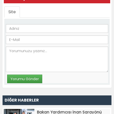
Site
DİĞER HABERLER
Bakan Yardımcısı İnan Sarayönü