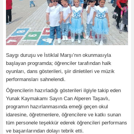
Saygı duruşu ve İstiklal Marşı’nın okunmasıyla
başlayan programda; öğrenciler tarafından halk
oyunları, dans gösterileri, şiir dinletileri ve müzik
performansları sahnelendi.
Öğrencilerin hazırladığı gösterileri ilgiyle takip eden
Yunak Kaymakamı Sayın Can Alperen Taşavlı,
programın hazırlanmasında emeği geçen okul
idaresine, öğretmenlere, öğrencilere ve katkı sunan
tüm personele teşekkür ederek öğrencileri performans
ve başarılarından dolayı tebrik etti.