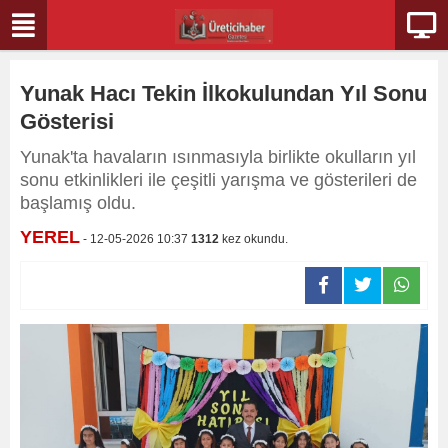
Yunak Hacı Tekin İlkokulundan Yıl Sonu
Gösterisi
Yunak'ta havaların ısınmasıyla birlikte okulların yıl
sonu etkinlikleri ile çeşitli yarışma ve gösterileri de
başlamış oldu.
YEREL
- 12-05-2026 10:37
1312
kez okundu.