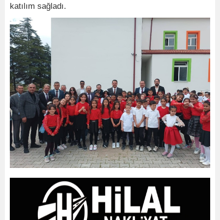
katılım sağladı.