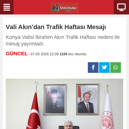
Vali Akın’dan Trafik Haftası Mesajı
Konya Valisi İbrahim Akın Trafik Haftası nedeni ile
mesaj yayımladı.
GÜNCEL
- 07-05-2026 22:08
1106
kez okundu.