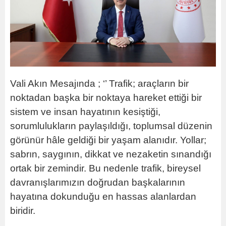
Vali Akın Mesajında ; ‘’ Trafik; araçların bir
noktadan başka bir noktaya hareket ettiği bir
sistem ve insan hayatının kesiştiği,
sorumlulukların paylaşıldığı, toplumsal düzenin
görünür hâle geldiği bir yaşam alanıdır. Yollar;
sabrın, saygının, dikkat ve nezaketin sınandığı
ortak bir zemindir. Bu nedenle trafik, bireysel
davranışlarımızın doğrudan başkalarının
hayatına dokunduğu en hassas alanlardan
biridir.