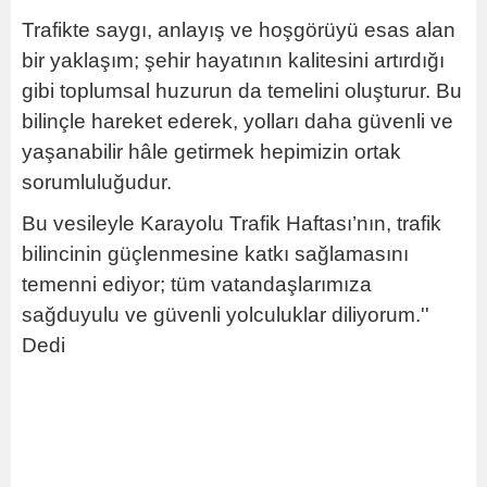
Trafikte saygı, anlayış ve hoşgörüyü esas alan
bir yaklaşım; şehir hayatının kalitesini artırdığı
gibi toplumsal huzurun da temelini oluşturur. Bu
bilinçle hareket ederek, yolları daha güvenli ve
yaşanabilir hâle getirmek hepimizin ortak
sorumluluğudur.
Bu vesileyle Karayolu Trafik Haftası’nın, trafik
bilincinin güçlenmesine katkı sağlamasını
temenni ediyor; tüm vatandaşlarımıza
sağduyulu ve güvenli yolculuklar diliyorum.''
Dedi