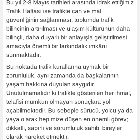
Bu yıl 2-8 Mayıs tarihleri arasında idrak ettiğimiz
Trafik Haftası ise trafikte can ve mal
güvenliğinin sağlanması, toplumda trafik
bilincinin artırılması ve ulaşım kültürünün daha
bilinçli, daha duyarlı bir anlayışla geliştirilmesi
amacıyla önemli bir farkındalık imkânı
sunmaktadır.
Bu noktada trafik kurallarına uymak bir
zorunluluk, aynı zamanda da başkalarının
yaşam hakkına duyulan saygıdır.
Unutulmamalıdır ki trafikte gösterilen her ihmal,
telafisi mümkün olmayan sonuçlara yol
açabilmektedir. Bu sebeple sürücü, yolcu ya da
yaya olarak hepimize düşen en önemli görev;
dikkatli, sabırlı ve sorumluluk sahibi bireyler
olarak hareket etmektir.