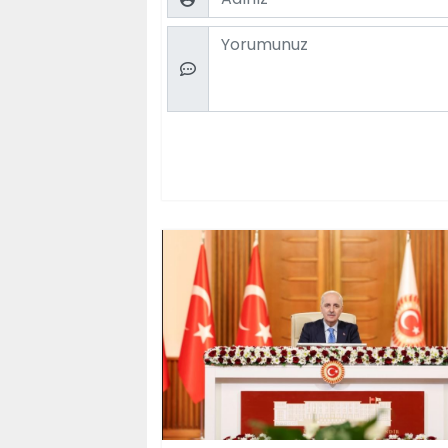
Comment