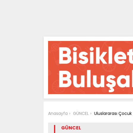
Anasayfa
GÜNCEL
Uluslararası Çocuk G
GÜNCEL