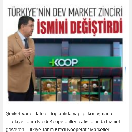
Şevket Varol Halepli, toplantıda yaptığı konuşmada,
"Türkiye Tarım Kredi Kooperatifleri çatısı altında hizmet
gösteren Türkiye Tarım Kredi Kooperatif Marketleri,