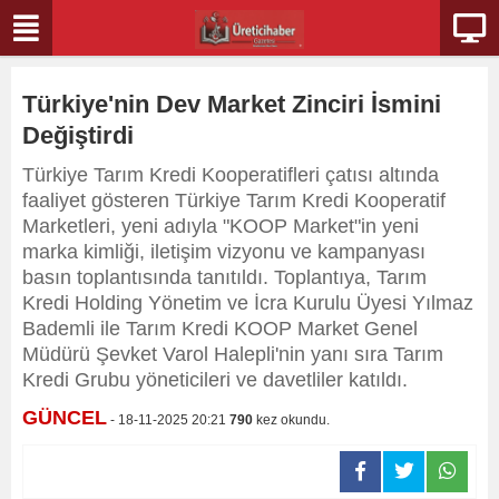
Türkiye'nin Dev Market Zinciri İsmini
Değiştirdi
Türkiye Tarım Kredi Kooperatifleri çatısı altında
faaliyet gösteren Türkiye Tarım Kredi Kooperatif
Marketleri, yeni adıyla "KOOP Market"in yeni
marka kimliği, iletişim vizyonu ve kampanyası
basın toplantısında tanıtıldı. Toplantıya, Tarım
Kredi Holding Yönetim ve İcra Kurulu Üyesi Yılmaz
Bademli ile Tarım Kredi KOOP Market Genel
Müdürü Şevket Varol Halepli'nin yanı sıra Tarım
Kredi Grubu yöneticileri ve davetliler katıldı.
GÜNCEL
- 18-11-2025 20:21
790
kez okundu.