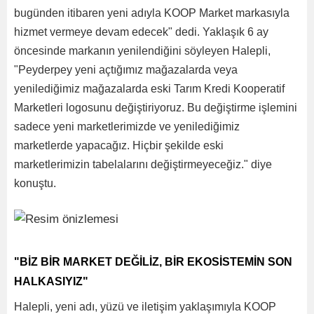
bugünden itibaren yeni adıyla KOOP Market markasıyla
hizmet vermeye devam edecek" dedi. Yaklaşık 6 ay
öncesinde markanın yenilendiğini söyleyen Halepli,
"Peyderpey yeni açtığımız mağazalarda veya
yenilediğimiz mağazalarda eski Tarım Kredi Kooperatif
Marketleri logosunu değiştiriyoruz. Bu değiştirme işlemini
sadece yeni marketlerimizde ve yenilediğimiz
marketlerde yapacağız. Hiçbir şekilde eski
marketlerimizin tabelalarını değiştirmeyeceğiz." diye
konuştu.
"BİZ BİR MARKET DEĞİLİZ, BİR EKOSİSTEMİN SON
HALKASIYIZ"
Halepli, yeni adı, yüzü ve iletişim yaklaşımıyla KOOP