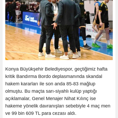
Konya Büyükşehir Belediyespor, geçtiğimiz hafta
kritik Bandırma Bordo deplasmanında skandal
hakem kararları ile son anda 85-83 mağlup
olmuştu. Bu maçta sarı-siyahlı kulüp yaptığı
açıklamalar, Genel Menajer Nihat Kılınç ise
hakeme yönelik davranışları sebebiyle 4 maç men
ve 99 bin 609 TL para cezası aldı.