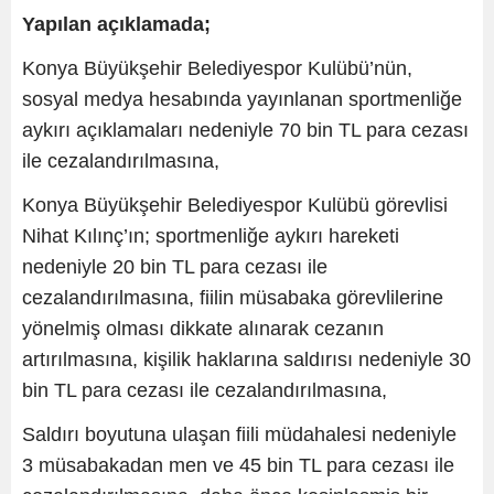
Yapılan açıklamada;
Konya Büyükşehir Belediyespor Kulübü’nün,
sosyal medya hesabında yayınlanan sportmenliğe
aykırı açıklamaları nedeniyle 70 bin TL para cezası
ile cezalandırılmasına,
Konya Büyükşehir Belediyespor Kulübü görevlisi
Nihat Kılınç’ın; sportmenliğe aykırı hareketi
nedeniyle 20 bin TL para cezası ile
cezalandırılmasına, fiilin müsabaka görevlilerine
yönelmiş olması dikkate alınarak cezanın
artırılmasına, kişilik haklarına saldırısı nedeniyle 30
bin TL para cezası ile cezalandırılmasına,
Saldırı boyutuna ulaşan fiili müdahalesi nedeniyle
3 müsabakadan men ve 45 bin TL para cezası ile