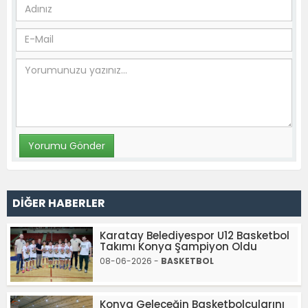
DİĞER HABERLER
Karatay Belediyespor U12 Basketbol
Takımı Konya Şampiyon Oldu
08-06-2026 -
BASKETBOL
Konya Geleceğin Basketbolcularını