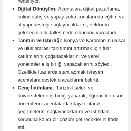
hedefliyor.
Dijital Dönüşüm:
Acentalara dijital pazarlama,
online satış ve yapay zeka konularında eğitim ve
altyapı desteği sağlayacaklarını, sektörün
geleceğinin dijitalleşmede olduğunu vurguladı.
Tanıtım ve İşbirliği:
Konya ve Karaman'ın ulusal
ve uluslararası tanıtımını artırmak için fuar
katılımlarını çoğaltacaklarını ve yerel
yönetimlerle iş birliği yapacaklarını söyledi.
Özellikle fuarlarda stant açmak isteyen
acentalara destek olacaklarını belirtti.
Genç İstihdamı:
Turizm liseleri ve
üniversitelerle iş birliği yaparak, öğrencilerin son
dönemlerini acentalarda stajyer olarak
geçirmelerini sağlayacaklarını ve istihdam
sorununa kalıcı bir çözüm getireceklerini ifade
etti.