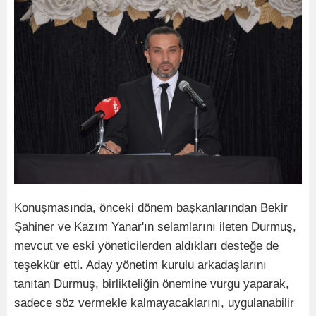
Konuşmasında, önceki dönem başkanlarından Bekir
Şahiner ve Kazım Yanar'ın selamlarını ileten Durmuş,
mevcut ve eski yöneticilerden aldıkları desteğe de
teşekkür etti. Aday yönetim kurulu arkadaşlarını
tanıtan Durmuş, birlikteliğin önemine vurgu yaparak,
sadece söz vermekle kalmayacaklarını, uygulanabilir