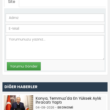
Site
DİĞER HABERLER
Konya, Temmuz'da En Yüksek Aylık
İhracatı Yaptı
04-08-2026 -
EKONOMİ