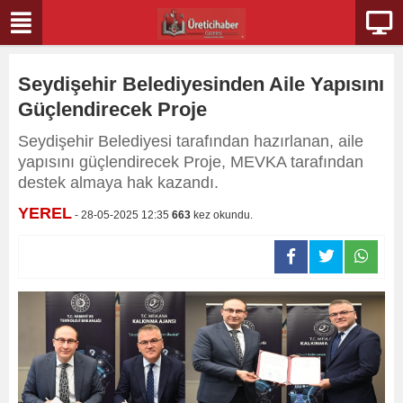
Seydişehir Belediyesinden Aile Yapısını
Güçlendirecek Proje
Seydişehir Belediyesi tarafından hazırlanan, aile
yapısını güçlendirecek Proje, MEVKA tarafından
destek almaya hak kazandı.
YEREL
- 28-05-2025 12:35
663
kez okundu.