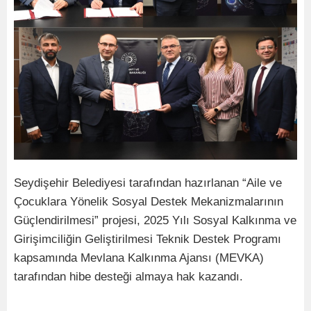
Seydişehir Belediyesi tarafından hazırlanan “Aile ve
Çocuklara Yönelik Sosyal Destek Mekanizmalarının
Güçlendirilmesi” projesi, 2025 Yılı Sosyal Kalkınma ve
Girişimciliğin Geliştirilmesi Teknik Destek Programı
kapsamında Mevlana Kalkınma Ajansı (MEVKA)
tarafından hibe desteği almaya hak kazandı.