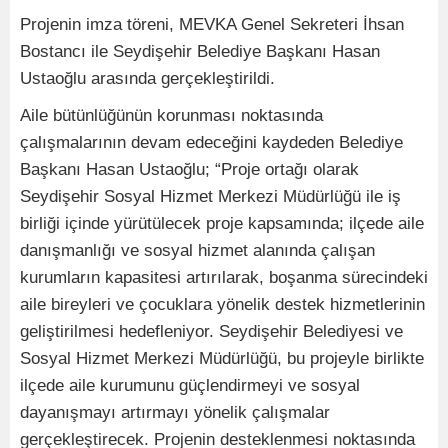
Projenin imza töreni, MEVKA Genel Sekreteri İhsan
Bostancı ile Seydişehir Belediye Başkanı Hasan
Ustaoğlu arasında gerçekleştirildi.
Aile bütünlüğünün korunması noktasında
çalışmalarının devam edeceğini kaydeden Belediye
Başkanı Hasan Ustaoğlu; “Proje ortağı olarak
Seydişehir Sosyal Hizmet Merkezi Müdürlüğü ile iş
birliği içinde yürütülecek proje kapsamında; ilçede aile
danışmanlığı ve sosyal hizmet alanında çalışan
kurumların kapasitesi artırılarak, boşanma sürecindeki
aile bireyleri ve çocuklara yönelik destek hizmetlerinin
geliştirilmesi hedefleniyor. Seydişehir Belediyesi ve
Sosyal Hizmet Merkezi Müdürlüğü, bu projeyle birlikte
ilçede aile kurumunu güçlendirmeyi ve sosyal
dayanışmayı artırmayı yönelik çalışmalar
gerçekleştirecek. Projenin desteklenmesi noktasında