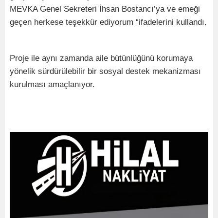
MEVKA Genel Sekreteri İhsan Bostancı’ya ve emeği
geçen herkese teşekkür ediyorum “ifadelerini kullandı.
Proje ile aynı zamanda aile bütünlüğünü korumaya
yönelik sürdürülebilir bir sosyal destek mekanizması
kurulması amaçlanıyor.